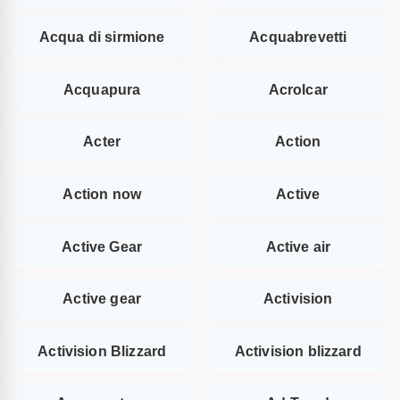
Acqua di sirmione
Acquabrevetti
Acquapura
Acrolcar
Acter
Action
Action now
Active
Active Gear
Active air
Active gear
Activision
Activision Blizzard
Activision blizzard