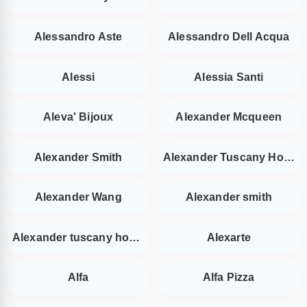
Alessandro Aste
Alessandro Dell Acqua
Alessi
Alessia Santi
Aleva' Bijoux
Alexander Mcqueen
Alexander Smith
Alexander Tuscany Home
Alexander Wang
Alexander smith
Alexander tuscany home
Alexarte
Alfa
Alfa Pizza