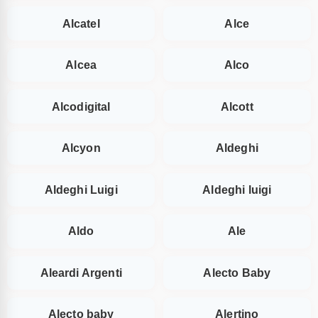
Alcatel
Alce
Alcea
Alco
Alcodigital
Alcott
Alcyon
Aldeghi
Aldeghi Luigi
Aldeghi luigi
Aldo
Ale
Aleardi Argenti
Alecto Baby
Alecto baby
Alertino