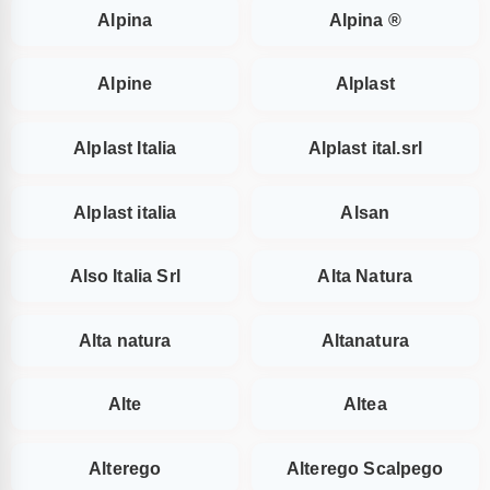
Alpina
Alpina ®
Alpine
Alplast
Alplast Italia
Alplast ital.srl
Alplast italia
Alsan
Also Italia Srl
Alta Natura
Alta natura
Altanatura
Alte
Altea
Alterego
Alterego Scalpego