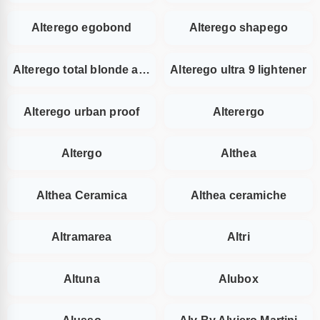
Alterego egobond
Alterego shapego
Alterego total blonde activator
Alterego ultra 9 lightener
Alterego urban proof
Alterergo
Altergo
Althea
Althea Ceramica
Althea ceramiche
Altramarea
Altri
Altuna
Alubox