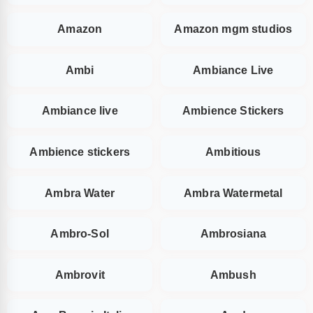
Amazon
Amazon mgm studios
Ambi
Ambiance Live
Ambiance live
Ambience Stickers
Ambience stickers
Ambitious
Ambra Water
Ambra Watermetal
Ambro-Sol
Ambrosiana
Ambrovit
Ambush