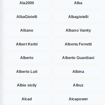
Ala2000
Alba
AlbaGioielli
Albagioielli
Albano
Albano Vanity
Albert Kerbl
Alberta Ferretti
Alberto
Alberto Guardiani
Alberto Luti
Albina
Albio sicily
Albuz
Alcad
Alcapower