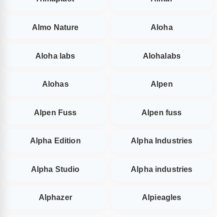
Almo Nature
Aloha
Aloha labs
Alohalabs
Alohas
Alpen
Alpen Fuss
Alpen fuss
Alpha Edition
Alpha Industries
Alpha Studio
Alpha industries
Alphazer
Alpieagles