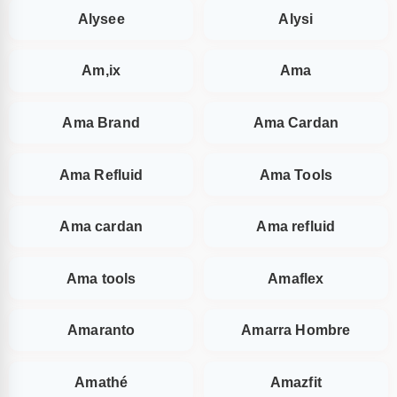
Alysee
Alysi
Am,ix
Ama
Ama Brand
Ama Cardan
Ama Refluid
Ama Tools
Ama cardan
Ama refluid
Ama tools
Amaflex
Amaranto
Amarra Hombre
Amathé
Amazfit