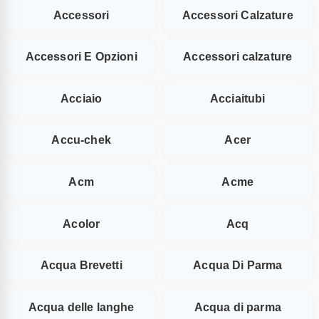
Accessori
Accessori Calzature
Accessori E Opzioni
Accessori calzature
Acciaio
Acciaitubi
Accu-chek
Acer
Acm
Acme
Acolor
Acq
Acqua Brevetti
Acqua Di Parma
Acqua delle langhe
Acqua di parma