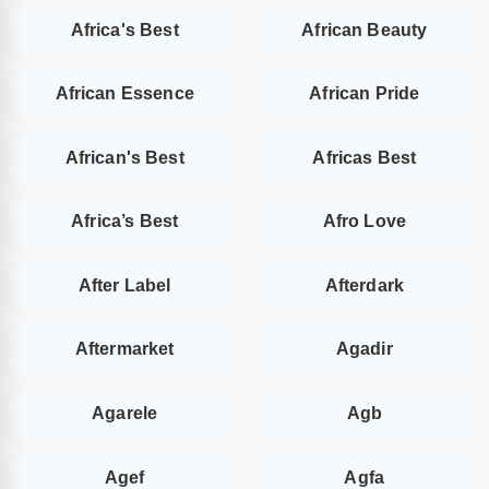
Africa's Best
African Beauty
African Essence
African Pride
African's Best
Africas Best
Africa’s Best
Afro Love
After Label
Afterdark
Aftermarket
Agadir
Agarele
Agb
Agef
Agfa