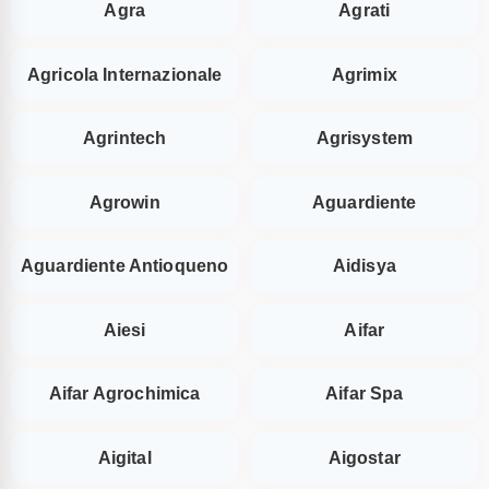
Agra
Agrati
Agricola Internazionale
Agrimix
Agrintech
Agrisystem
Agrowin
Aguardiente
Aguardiente Antioqueno
Aidisya
Aiesi
Aifar
Aifar Agrochimica
Aifar Spa
Aigital
Aigostar