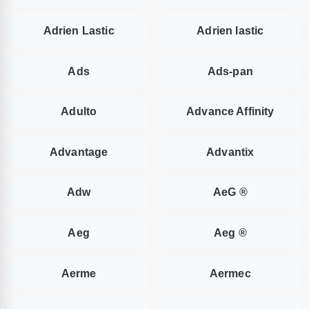
Adrien Lastic
Adrien lastic
Ads
Ads-pan
Adulto
Advance Affinity
Advantage
Advantix
Adw
AeG ®
Aeg
Aeg ®
Aerme
Aermec