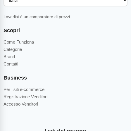
Loverlist è un comparatore di prezzi.
Scopri
Come Funziona
Categorie
Brand
Contatti
Business
Per i siti e-commerce
Registrazione Venditori
Accesso Venditori
I siti del gruppo