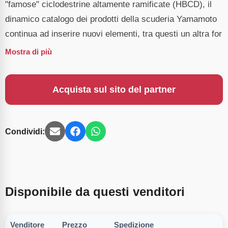
"famose" ciclodestrine altamente ramificate (HBCD), il
dinamico catalogo dei prodotti della scuderia Yamamoto
continua ad inserire nuovi elementi, tra questi un altra for
Mostra di più
Acquista sul sito del partner
Condividi:
Disponibile da questi venditori
Venditore
Prezzo
Spedizione