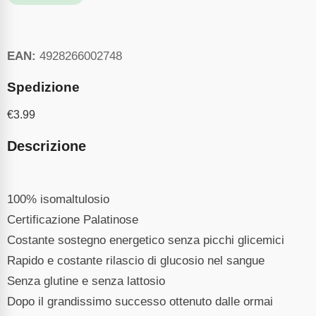
EAN:
4928266002748
Spedizione
€
3.99
Descrizione
100% isomaltulosio
Certificazione Palatinose
Costante sostegno energetico senza picchi glicemici
Rapido e costante rilascio di glucosio nel sangue
Senza glutine e senza lattosio
Dopo il grandissimo successo ottenuto dalle ormai