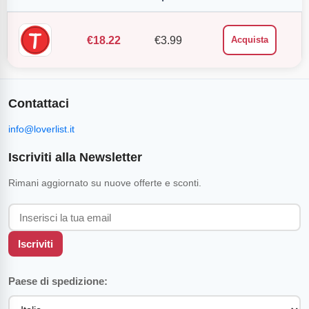
€
18.22
€
3.99
Acquista
Contattaci
info@loverlist.it
Iscriviti alla Newsletter
Rimani aggiornato su nuove offerte e sconti.
Iscriviti
Paese di spedizione: