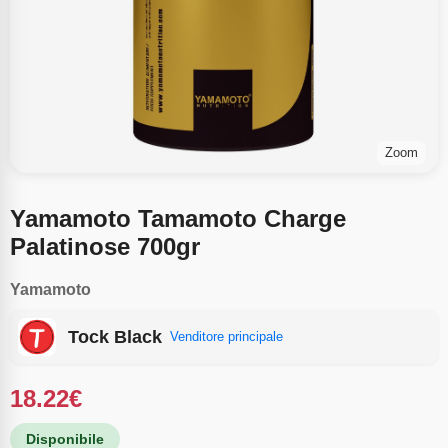
Zoom
Yamamoto Tamamoto Charge
Palatinose 700gr
Yamamoto
Tock Black
Venditore principale
18.22
€
Disponibile