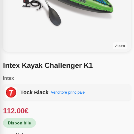
Zoom
Intex Kayak Challenger K1
Intex
Tock Black
Venditore principale
112.00
€
Disponibile