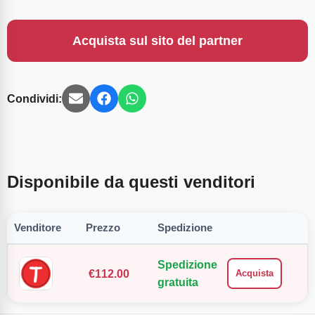
Acquista sul sito del partner
Condividi:
Disponibile da questi venditori
Venditore
Prezzo
Spedizione
Spedizione
€
112.00
Acquista
gratuita