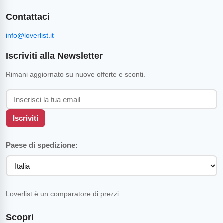
Contattaci
info@loverlist.it
Iscriviti alla Newsletter
Rimani aggiornato su nuove offerte e sconti.
Iscriviti
Paese di spedizione:
Loverlist è un comparatore di prezzi.
Scopri