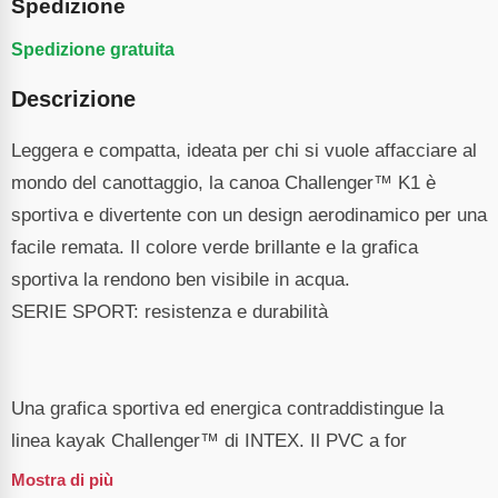
Spedizione
Spedizione gratuita
Descrizione
Leggera e compatta, ideata per chi si vuole affacciare al
mondo del canottaggio, la canoa Challenger™ K1 è
sportiva e divertente con un design aerodinamico per una
facile remata. Il colore verde brillante e la grafica
sportiva la rendono ben visibile in acqua.
SERIE SPORT: resistenza e durabilità
Una grafica sportiva ed energica contraddistingue la
linea kayak Challenger™ di INTEX. Il PVC a for
Mostra di più