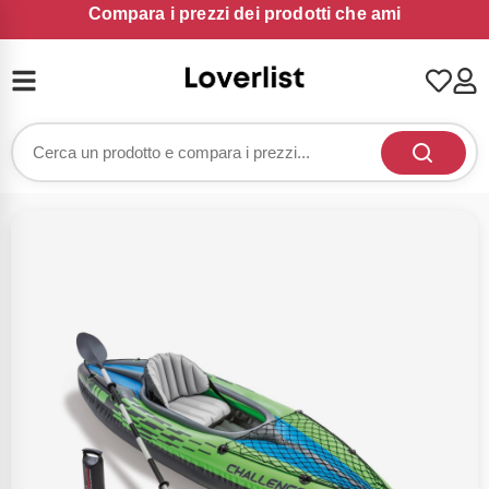
Compara i prezzi dei prodotti che ami