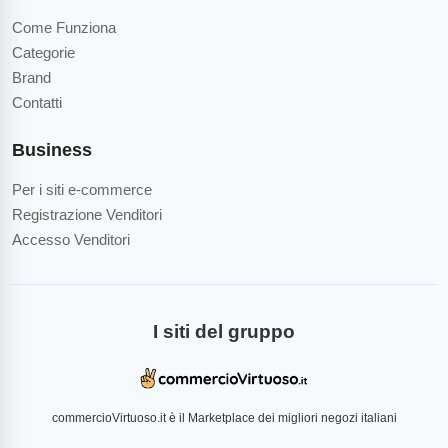
Come Funziona
Categorie
Brand
Contatti
Business
Per i siti e-commerce
Registrazione Venditori
Accesso Venditori
I siti del gruppo
commercioVirtuoso.it è il Marketplace dei migliori negozi italiani