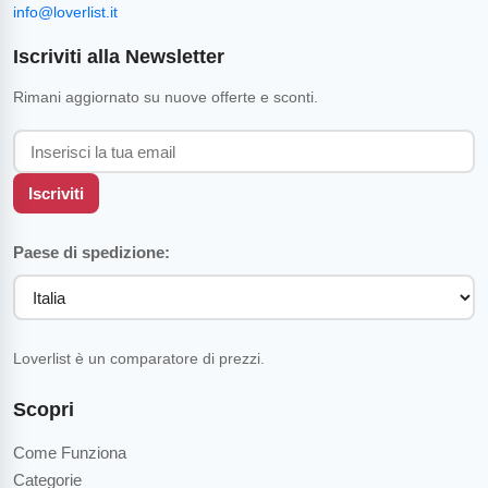
info@loverlist.it
Iscriviti alla Newsletter
Rimani aggiornato su nuove offerte e sconti.
Iscriviti
Paese di spedizione:
Loverlist è un comparatore di prezzi.
Scopri
Come Funziona
Categorie