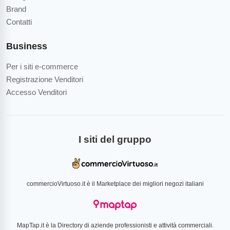
Brand
Contatti
Business
Per i siti e-commerce
Registrazione Venditori
Accesso Venditori
I siti del gruppo
commercioVirtuoso.it è il Marketplace dei migliori negozi italiani
MapTap.it è la Directory di aziende professionisti e attività commerciali.