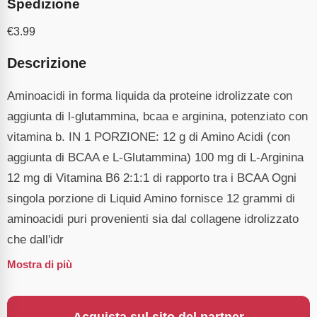
Spedizione
€
3.99
Descrizione
Aminoacidi in forma liquida da proteine idrolizzate con
aggiunta di l-glutammina, bcaa e arginina, potenziato con
vitamina b. IN 1 PORZIONE: 12 g di Amino Acidi (con
aggiunta di BCAA e L-Glutammina) 100 mg di L-Arginina
12 mg di Vitamina B6 2:1:1 di rapporto tra i BCAA Ogni
singola porzione di Liquid Amino fornisce 12 grammi di
aminoacidi puri provenienti sia dal collagene idrolizzato
che dall'idr
Mostra di più