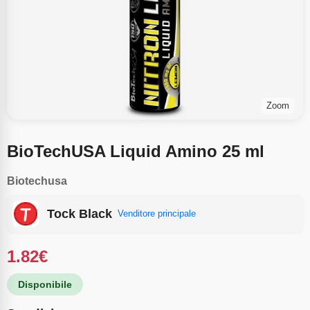
Zoom
BioTechUSA Liquid Amino 25 ml
Biotechusa
Tock Black
Venditore principale
1.82
€
Disponibile