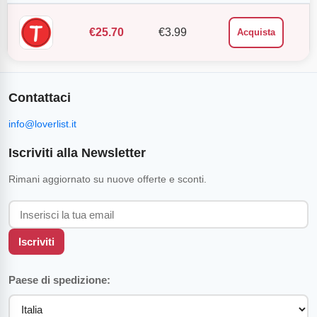
€
25.70
€
3.99
Acquista
Contattaci
info@loverlist.it
Iscriviti alla Newsletter
Rimani aggiornato su nuove offerte e sconti.
Iscriviti
Paese di spedizione: