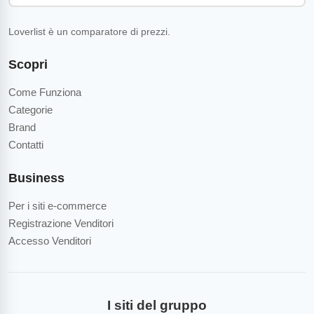
Loverlist è un comparatore di prezzi.
Scopri
Come Funziona
Categorie
Brand
Contatti
Business
Per i siti e-commerce
Registrazione Venditori
Accesso Venditori
I siti del gruppo