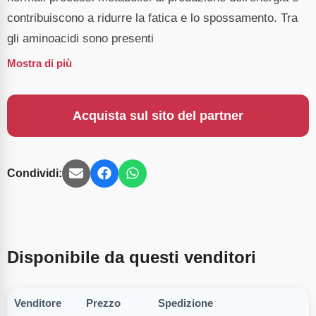
contribuiscono a ridurre la fatica e lo spossamento. Tra
gli aminoacidi sono presenti
Mostra di più
Acquista sul sito del partner
Condividi:
Disponibile da questi venditori
Venditore
Prezzo
Spedizione