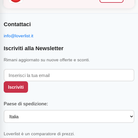
Contattaci
info@loverlist.it
Iscriviti alla Newsletter
Rimani aggiornato su nuove offerte e sconti.
Iscriviti
Paese di spedizione:
Loverlist è un comparatore di prezzi.