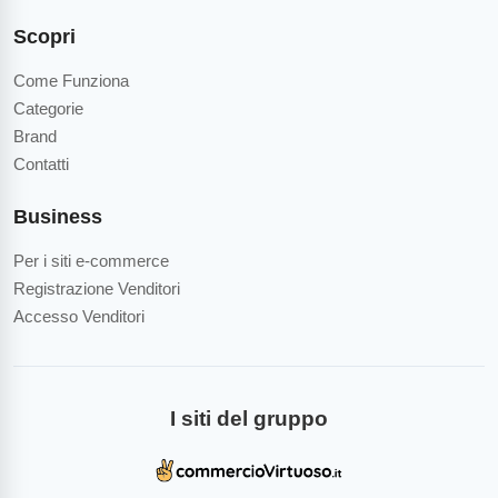
Scopri
Come Funziona
Categorie
Brand
Contatti
Business
Per i siti e-commerce
Registrazione Venditori
Accesso Venditori
I siti del gruppo