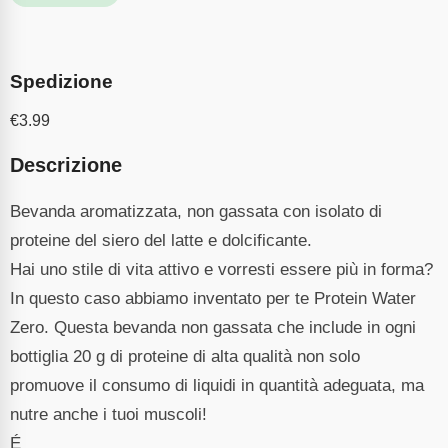
Spedizione
€
3.99
Descrizione
Bevanda aromatizzata, non gassata con isolato di
proteine del siero del latte e dolcificante.
Hai uno stile di vita attivo e vorresti essere più in forma?
In questo caso abbiamo inventato per te Protein Water
Zero. Questa bevanda non gassata che include in ogni
bottiglia 20 g di proteine di alta qualità non solo
promuove il consumo di liquidi in quantità adeguata, ma
nutre anche i tuoi muscoli!
É