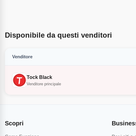
Disponibile da questi venditori
Venditore
Tock Black
Venditore principale
Scopri
Busines