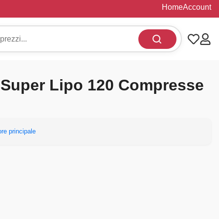
Home
Account
Super Lipo 120 Compresse
re principale