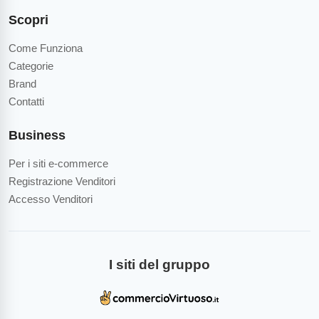
Scopri
Come Funziona
Categorie
Brand
Contatti
Business
Per i siti e-commerce
Registrazione Venditori
Accesso Venditori
I siti del gruppo