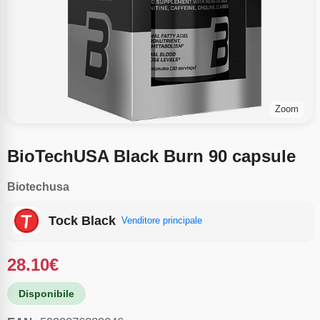
Zoom
BioTechUSA Black Burn 90 capsule
Biotechusa
Tock Black
Venditore principale
28.10
€
Disponibile