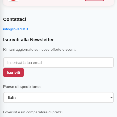
Contattaci
info@loverlist.it
Iscriviti alla Newsletter
Rimani aggiornato su nuove offerte e sconti.
Iscriviti
Paese di spedizione:
Loverlist è un comparatore di prezzi.