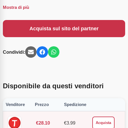
Mostra di più
Acquista sul sito del partner
Condividi:
Disponibile da questi venditori
Venditore
Prezzo
Spedizione
€
28.10
€
3.99
Acquista