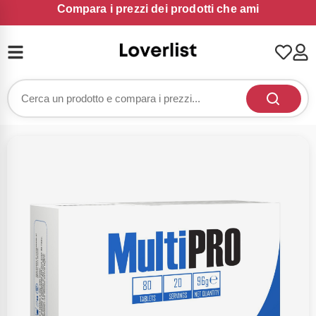
Compara i prezzi dei prodotti che ami