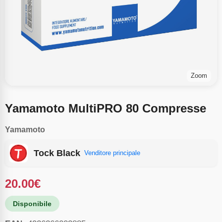
Zoom
Yamamoto MultiPRO 80 Compresse
Yamamoto
Tock Black
Venditore principale
20.00
€
Disponibile