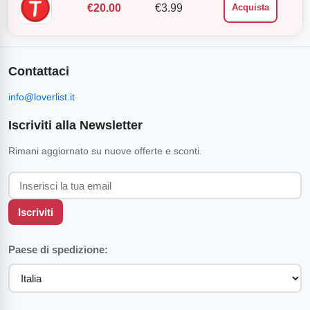
€
20.00
€
3.99
Acquista
Contattaci
info@loverlist.it
Iscriviti alla Newsletter
Rimani aggiornato su nuove offerte e sconti.
Iscriviti
Paese di spedizione: