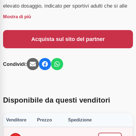
elevato dosaggio, indicato per sportivi adulti che si alle
Mostra di più
Acquista sul sito del partner
Condividi:
Disponibile da questi venditori
Venditore
Prezzo
Spedizione