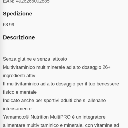
EAN:
4926266002885
Spedizione
€
3.99
Descrizione
Senza glutine e senza lattosio
Multivitaminico multiminerale ad alto dosaggio 26+
ingredienti attivi
Il multivitaminico ad alto dosaggio per il tuo benessere
fisico e mentale
Indicato anche per sportivi adulti che si allenano
intensamente
Yamamoto® Nutrition MultiPRO è un integratore
alimentare multivitaminico e minerale, con vitamine ad