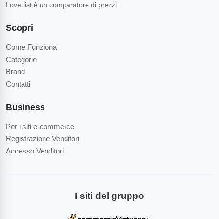
Loverlist è un comparatore di prezzi.
Scopri
Come Funziona
Categorie
Brand
Contatti
Business
Per i siti e-commerce
Registrazione Venditori
Accesso Venditori
I siti del gruppo