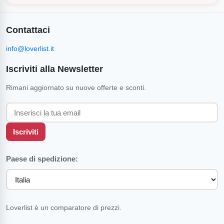
Contattaci
info@loverlist.it
Iscriviti alla Newsletter
Rimani aggiornato su nuove offerte e sconti.
Iscriviti
Paese di spedizione:
Loverlist è un comparatore di prezzi.