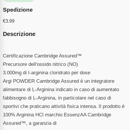
Spedizione
€
3.99
Descrizione
Certificazione Cambridge Assured™
Precursore dell'ossido nitrico (NO)
3.000mg di l-arginina cloridrato per dose
Argi POWDER Cambridge Assured è un integratore
alimentare di L-Arginina indicato in caso di aumentato
fabbisogno di L-Arginina, in particolare nel caso di
sportivi che praticano attività fisica intensa. Il prodotto è
100% Arginina HCl marchio EssenzAA Cambridge
Assured™, a garanzia di