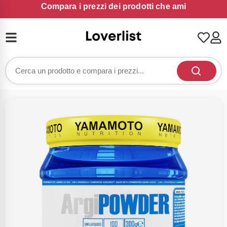
Compara i prezzi dei prodotti che ami