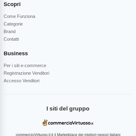
Scopri
Come Funziona
Categorie
Brand
Contatti
Business
Per i siti e-commerce
Registrazione Venditori
Accesso Venditori
I siti del gruppo
commercioVirtuoso.it è il Marketplace dei migliori negozi italiani