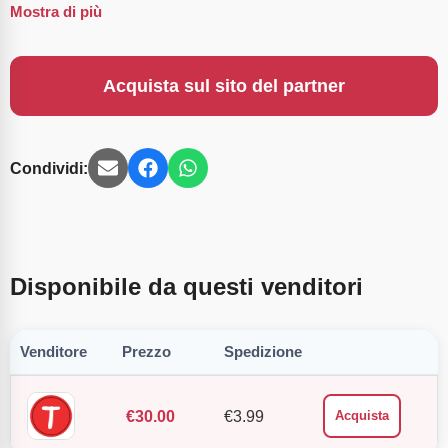
Mostra di più
Acquista sul sito del partner
Condividi:
Disponibile da questi venditori
Venditore
Prezzo
Spedizione
€
30.00
€
3.99
Acquista