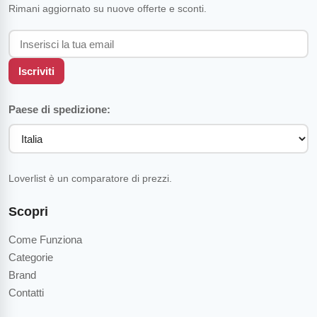
Rimani aggiornato su nuove offerte e sconti.
Iscriviti
Paese di spedizione:
Loverlist è un comparatore di prezzi.
Scopri
Come Funziona
Categorie
Brand
Contatti