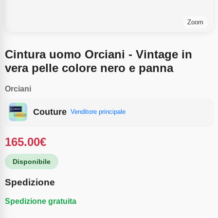
Zoom
Cintura uomo Orciani - Vintage in
vera pelle colore nero e panna
Orciani
Couture
Venditore principale
165.00
€
Disponibile
Spedizione
Spedizione gratuita