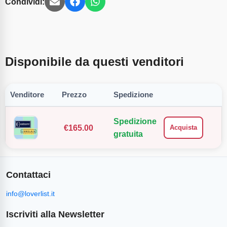
Condividi:
Disponibile da questi venditori
Venditore
Prezzo
Spedizione
Spedizione
€
165.00
Acquista
gratuita
Contattaci
info@loverlist.it
Iscriviti alla Newsletter