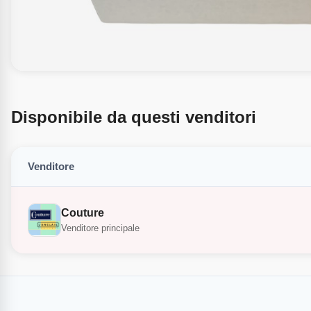
Disponibile da questi venditori
Venditore
Couture
Venditore principale