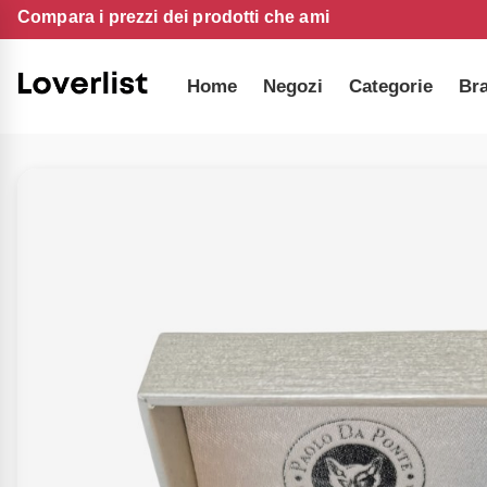
Compara i prezzi dei prodotti che ami
Home
Negozi
Categorie
Br