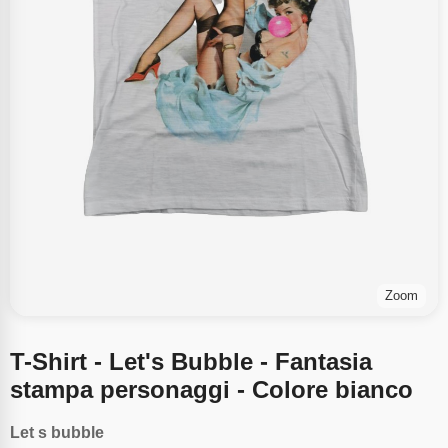
Zoom
T-Shirt - Let's Bubble - Fantasia
stampa personaggi - Colore bianco
Let s bubble