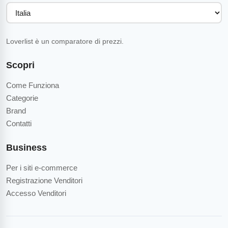
Loverlist è un comparatore di prezzi.
Scopri
Come Funziona
Categorie
Brand
Contatti
Business
Per i siti e-commerce
Registrazione Venditori
Accesso Venditori