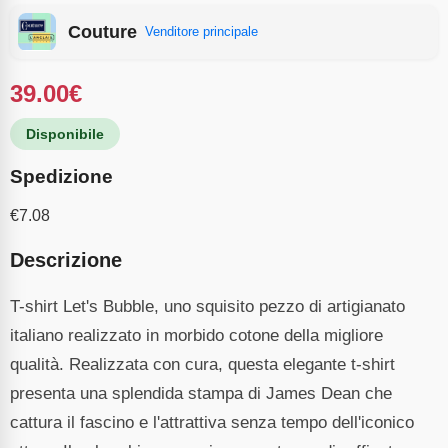
Couture
Venditore principale
39.00
€
Disponibile
Spedizione
€
7.08
Descrizione
T-shirt Let's Bubble, uno squisito pezzo di artigianato
italiano realizzato in morbido cotone della migliore
qualità. Realizzata con cura, questa elegante t-shirt
presenta una splendida stampa di James Dean che
cattura il fascino e l'attrattiva senza tempo dell'iconico