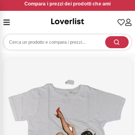
Compara i prezzi dei prodotti che ami