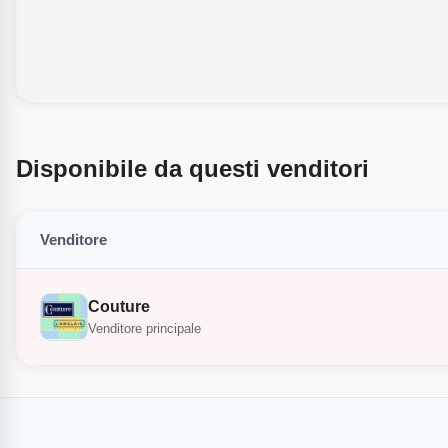
Disponibile da questi venditori
Venditore
Couture
Venditore principale