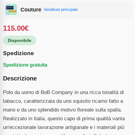
Couture
Venditore principale
115.00
€
Disponibile
Spedizione
Spedizione gratuita
Descrizione
Polo da uomo di BoB Company in una ricca tonalità di
tabacco, caratterizzata da uno squisito ricamo fatto a
mano e da uno splendido motivo floreale sulla spalla.
Realizzato in Italia, questo capo di prima qualità vanta
un'eccezionale lavorazione artigianale e i materiali più