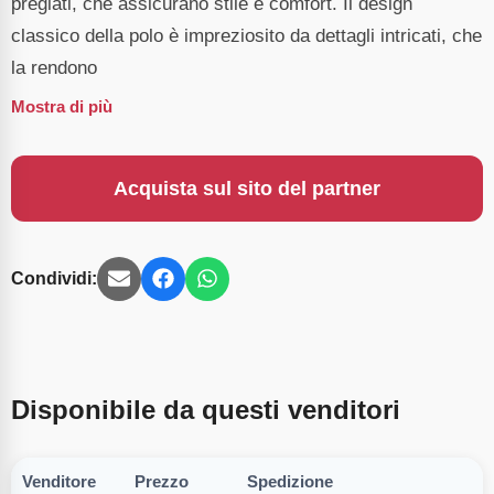
pregiati, che assicurano stile e comfort. Il design
classico della polo è impreziosito da dettagli intricati, che
la rendono
Mostra di più
Acquista sul sito del partner
Condividi:
Disponibile da questi venditori
Venditore
Prezzo
Spedizione