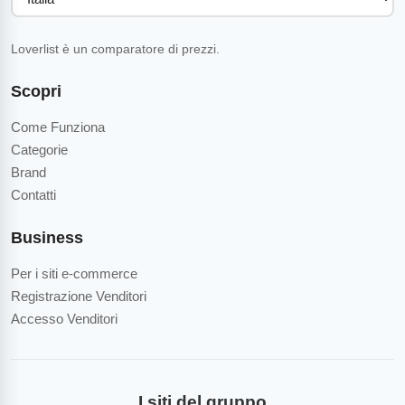
Loverlist è un comparatore di prezzi.
Scopri
Come Funziona
Categorie
Brand
Contatti
Business
Per i siti e-commerce
Registrazione Venditori
Accesso Venditori
I siti del gruppo