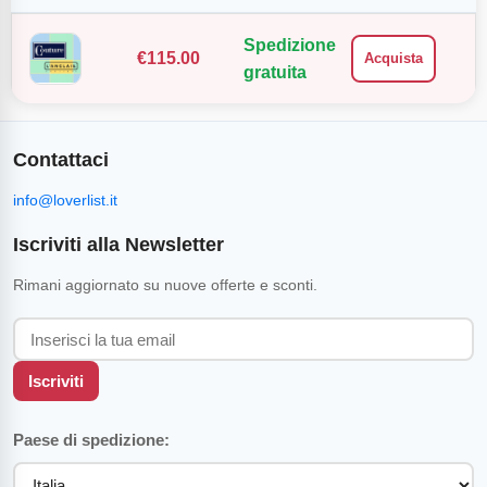
Spedizione
€
115.00
Acquista
gratuita
Contattaci
info@loverlist.it
Iscriviti alla Newsletter
Rimani aggiornato su nuove offerte e sconti.
Iscriviti
Paese di spedizione: