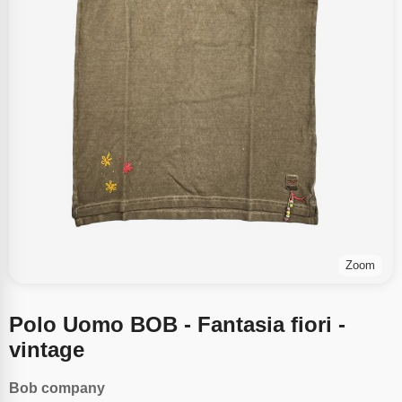
Zoom
Polo Uomo BOB - Fantasia fiori -
vintage
Bob company