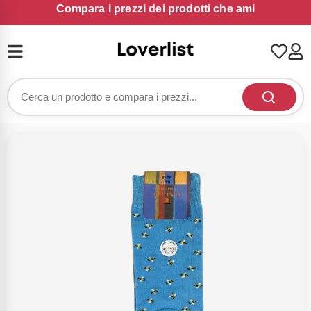
Compara i prezzi dei prodotti che ami