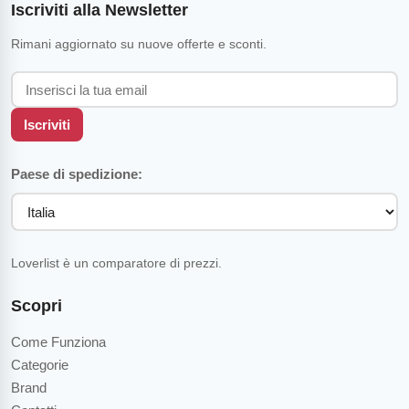
Iscriviti alla Newsletter
Rimani aggiornato su nuove offerte e sconti.
Iscriviti
Paese di spedizione:
Loverlist è un comparatore di prezzi.
Scopri
Come Funziona
Categorie
Brand