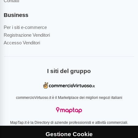
Contatti
Business
Per i siti e-commerce
Registrazione Venditori
Accesso Venditori
I siti del gruppo
commercioVirtuoso.it è il Marketplace dei migliori negozi italiani
MapTap.it è la Directory di aziende professionisti e attività commerciali.
Gestione Cookie