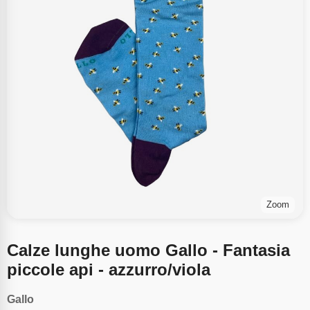
Zoom
Calze lunghe uomo Gallo - Fantasia
piccole api - azzurro/viola
Gallo