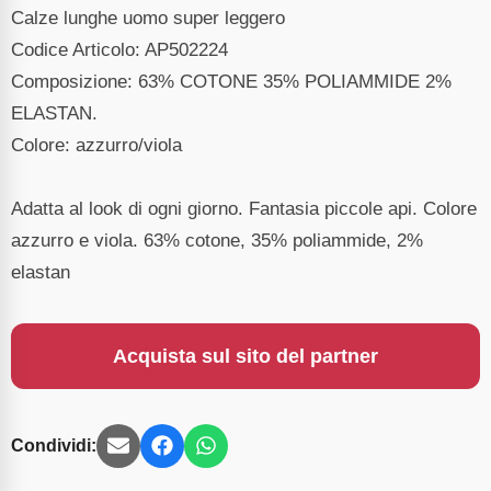
Calze lunghe uomo super leggero
Codice Articolo: AP502224
Composizione: 63% COTONE 35% POLIAMMIDE 2%
ELASTAN.
Colore: azzurro/viola
Adatta al look di ogni giorno. Fantasia piccole api. Colore
azzurro e viola. 63% cotone, 35% poliammide, 2%
elastan
Acquista sul sito del partner
Condividi: