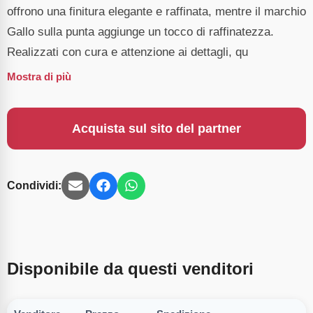
offrono una finitura elegante e raffinata, mentre il marchio
Gallo sulla punta aggiunge un tocco di raffinatezza.
Realizzati con cura e attenzione ai dettagli, qu
Mostra di più
Acquista sul sito del partner
Condividi:
Disponibile da questi venditori