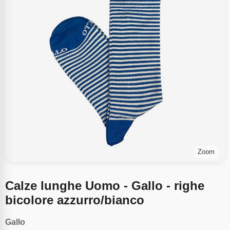
Zoom
Calze lunghe Uomo - Gallo - righe
bicolore azzurro/bianco
Gallo