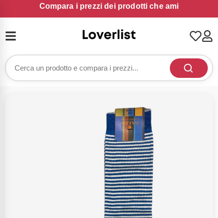
Compara i prezzi dei prodotti che ami