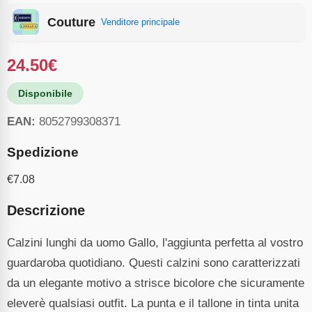
Couture
Venditore principale
24.50
€
Disponibile
EAN:
8052799308371
Spedizione
€
7.08
Descrizione
Calzini lunghi da uomo Gallo, l'aggiunta perfetta al vostro
guardaroba quotidiano. Questi calzini sono caratterizzati
da un elegante motivo a strisce bicolore che sicuramente
eleverè qualsiasi outfit. La punta e il tallone in tinta unita