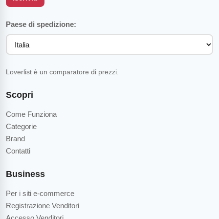
Paese di spedizione:
Loverlist è un comparatore di prezzi.
Scopri
Come Funziona
Categorie
Brand
Contatti
Business
Per i siti e-commerce
Registrazione Venditori
Accesso Venditori