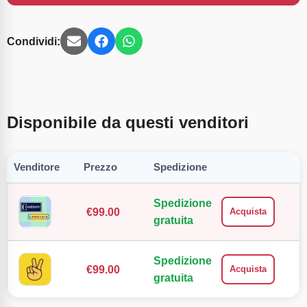
Condividi:
Disponibile da questi venditori
Venditore
Prezzo
Spedizione
Spedizione
€
99.00
Acquista
gratuita
Spedizione
€
99.00
Acquista
gratuita