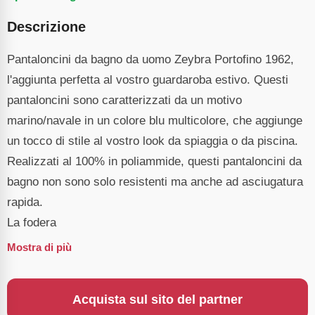
Descrizione
Pantaloncini da bagno da uomo Zeybra Portofino 1962,
l'aggiunta perfetta al vostro guardaroba estivo. Questi
pantaloncini sono caratterizzati da un motivo
marino/navale in un colore blu multicolore, che aggiunge
un tocco di stile al vostro look da spiaggia o da piscina.
Realizzati al 100% in poliammide, questi pantaloncini da
bagno non sono solo resistenti ma anche ad asciugatura
rapida.
La fodera
Mostra di più
Acquista sul sito del partner