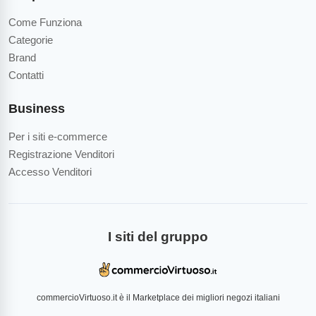
Come Funziona
Categorie
Brand
Contatti
Business
Per i siti e-commerce
Registrazione Venditori
Accesso Venditori
I siti del gruppo
commercioVirtuoso.it è il Marketplace dei migliori negozi italiani