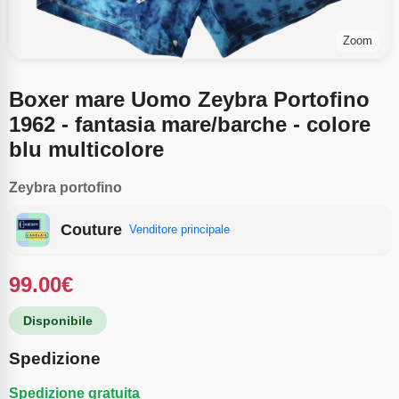
Zoom
Boxer mare Uomo Zeybra Portofino
1962 - fantasia mare/barche - colore
blu multicolore
Zeybra portofino
Couture
Venditore principale
99.00
€
Disponibile
Spedizione
Spedizione gratuita