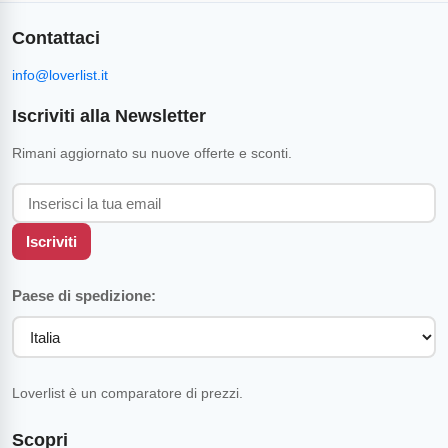
Contattaci
info@loverlist.it
Iscriviti alla Newsletter
Rimani aggiornato su nuove offerte e sconti.
Iscriviti
Paese di spedizione:
Loverlist è un comparatore di prezzi.
Scopri