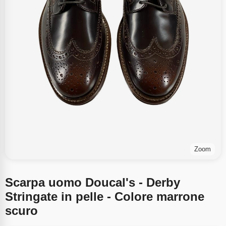
Zoom
Scarpa uomo Doucal's - Derby
Stringate in pelle - Colore marrone
scuro