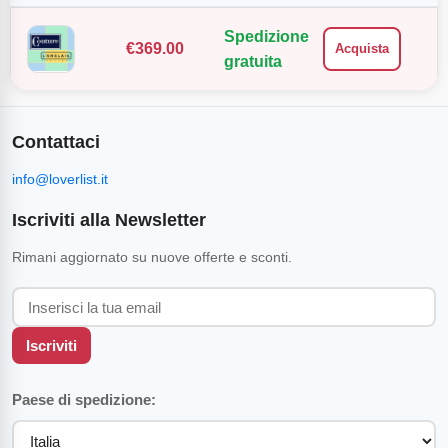
Spedizione
€
369.00
Acquista
gratuita
Contattaci
info@loverlist.it
Iscriviti alla Newsletter
Rimani aggiornato su nuove offerte e sconti.
Iscriviti
Paese di spedizione: