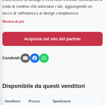
coda di rondine che adornano i lati, aggiungendo un
tocco di raffinatezza al design complessivo.
Mostra di più
Acquista sul sito del partner
Condividi:
Disponibile da questi venditori
Venditore
Prezzo
Spedizione