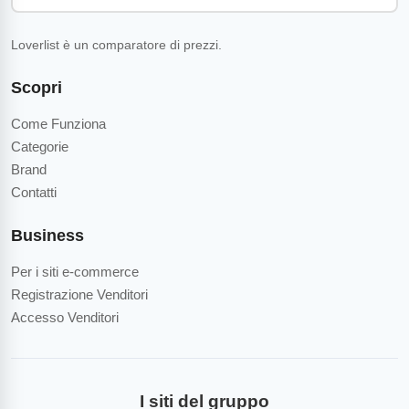
Loverlist è un comparatore di prezzi.
Scopri
Come Funziona
Categorie
Brand
Contatti
Business
Per i siti e-commerce
Registrazione Venditori
Accesso Venditori
I siti del gruppo