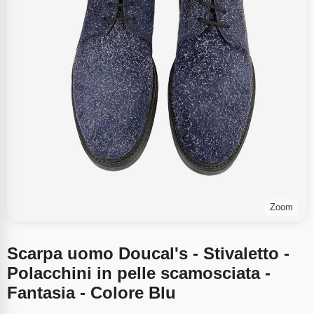
Zoom
Scarpa uomo Doucal's - Stivaletto -
Polacchini in pelle scamosciata -
Fantasia - Colore Blu