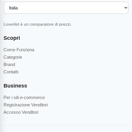
Loverlist è un comparatore di prezzi.
Scopri
Come Funziona
Categorie
Brand
Contatti
Business
Per i siti e-commerce
Registrazione Venditori
Accesso Venditori