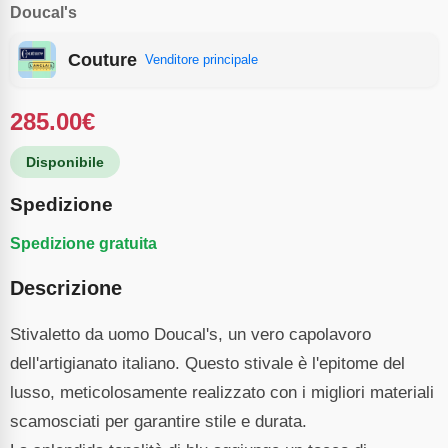
Doucal's
Couture
Venditore principale
285.00
€
Disponibile
Spedizione
Spedizione gratuita
Descrizione
Stivaletto da uomo Doucal's, un vero capolavoro
dell'artigianato italiano. Questo stivale è l'epitome del
lusso, meticolosamente realizzato con i migliori materiali
scamosciati per garantire stile e durata.