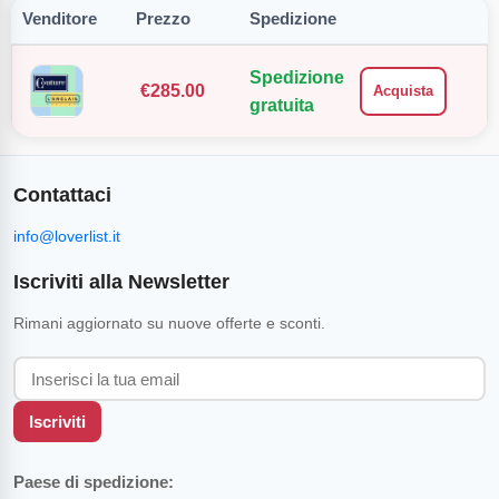
Venditore
Prezzo
Spedizione
Spedizione
€
285.00
Acquista
gratuita
Contattaci
info@loverlist.it
Iscriviti alla Newsletter
Rimani aggiornato su nuove offerte e sconti.
Iscriviti
Paese di spedizione: