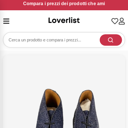
Compara i prezzi dei prodotti che ami