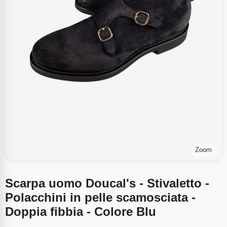
Zoom
Scarpa uomo Doucal's - Stivaletto -
Polacchini in pelle scamosciata -
Doppia fibbia - Colore Blu