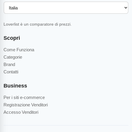
Loverlist è un comparatore di prezzi.
Scopri
Come Funziona
Categorie
Brand
Contatti
Business
Per i siti e-commerce
Registrazione Venditori
Accesso Venditori