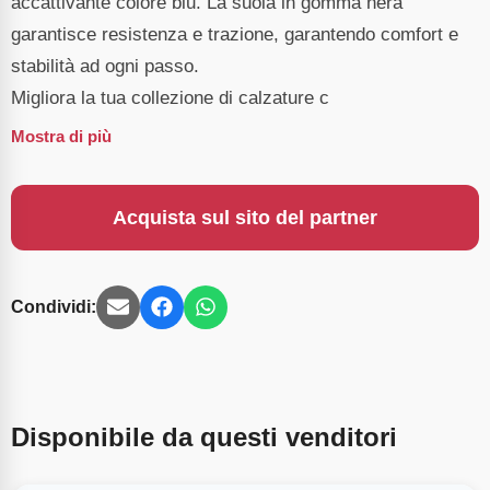
accattivante colore blu. La suola in gomma nera
garantisce resistenza e trazione, garantendo comfort e
stabilità ad ogni passo.
Migliora la tua collezione di calzature c
Mostra di più
Acquista sul sito del partner
Condividi:
Disponibile da questi venditori