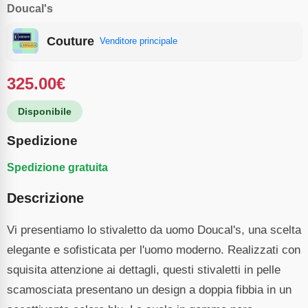
Doucal's
Couture
Venditore principale
325.00
€
Disponibile
Spedizione
Spedizione gratuita
Descrizione
Vi presentiamo lo stivaletto da uomo Doucal's, una scelta
elegante e sofisticata per l'uomo moderno. Realizzati con
squisita attenzione ai dettagli, questi stivaletti in pelle
scamosciata presentano un design a doppia fibbia in un