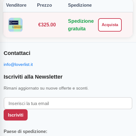
Venditore
Prezzo
Spedizione
Spedizione
€
325.00
Acquista
gratuita
Contattaci
info@loverlist.it
Iscriviti alla Newsletter
Rimani aggiornato su nuove offerte e sconti.
Iscriviti
Paese di spedizione: