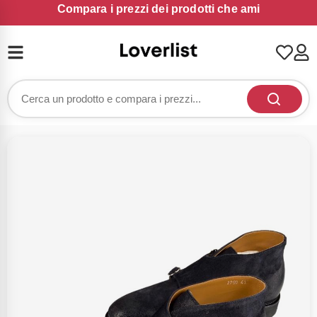
Compara i prezzi dei prodotti che ami