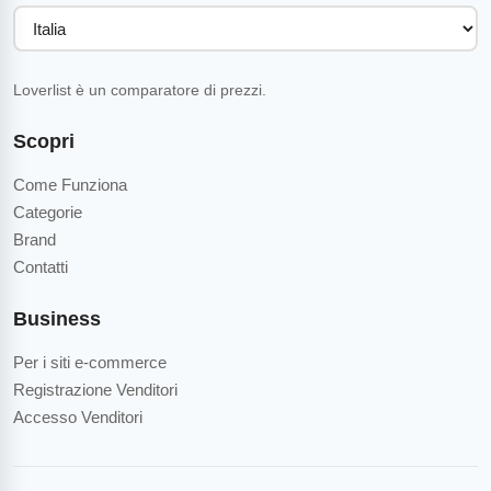
Loverlist è un comparatore di prezzi.
Scopri
Come Funziona
Categorie
Brand
Contatti
Business
Per i siti e-commerce
Registrazione Venditori
Accesso Venditori