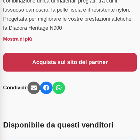
combinazione unica di materiali pregiati, tra cui il
lussuoso camoscio, la pelle liscia e il resistente nylon.
Progettata per migliorare le vostre prestazioni atletiche,
la Diadora Heritage N900
Mostra di più
Acquista sul sito del partner
Condividi:
Disponibile da questi venditori