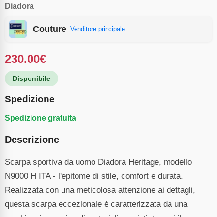
Diadora
Couture
Venditore principale
230.00
€
Disponibile
Spedizione
Spedizione gratuita
Descrizione
Scarpa sportiva da uomo Diadora Heritage, modello
N9000 H ITA - l'epitome di stile, comfort e durata.
Realizzata con una meticolosa attenzione ai dettagli,
questa scarpa eccezionale è caratterizzata da una