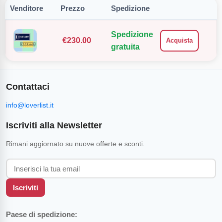
Venditore
Prezzo
Spedizione
Spedizione
€
230.00
Acquista
gratuita
Contattaci
info@loverlist.it
Iscriviti alla Newsletter
Rimani aggiornato su nuove offerte e sconti.
Iscriviti
Paese di spedizione: