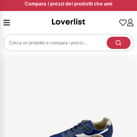
Compara i prezzi dei prodotti che ami