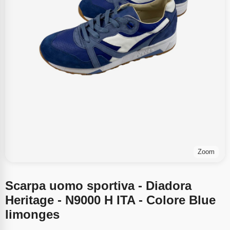
Zoom
Scarpa uomo sportiva - Diadora
Heritage - N9000 H ITA - Colore Blue
limonges