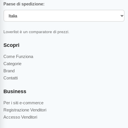
Paese di spedizione:
Loverlist è un comparatore di prezzi.
Scopri
Come Funziona
Categorie
Brand
Contatti
Business
Per i siti e-commerce
Registrazione Venditori
Accesso Venditori