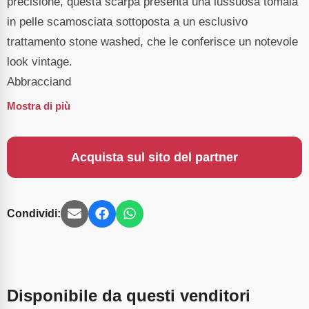
precisione, questa scarpa presenta una lussuosa tomaia
in pelle scamosciata sottoposta a un esclusivo
trattamento stone washed, che le conferisce un notevole
look vintage.
Abbracciand
Mostra di più
Acquista sul sito del partner
Condividi:
Disponibile da questi venditori