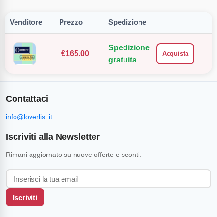
Venditore
Prezzo
Spedizione
Spedizione
€
165.00
Acquista
gratuita
Contattaci
info@loverlist.it
Iscriviti alla Newsletter
Rimani aggiornato su nuove offerte e sconti.
Iscriviti