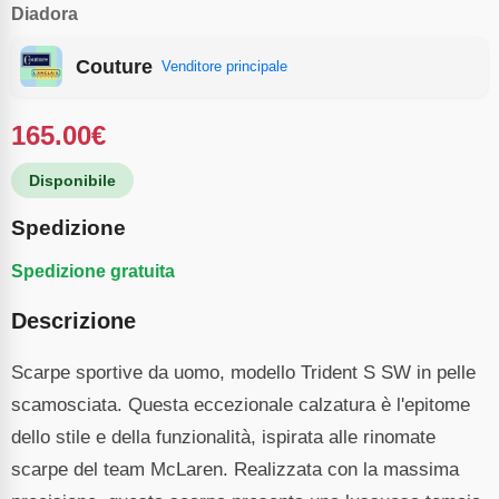
Diadora
Couture
Venditore principale
165.00
€
Disponibile
Spedizione
Spedizione gratuita
Descrizione
Scarpe sportive da uomo, modello Trident S SW in pelle
scamosciata. Questa eccezionale calzatura è l'epitome
dello stile e della funzionalità, ispirata alle rinomate
scarpe del team McLaren. Realizzata con la massima