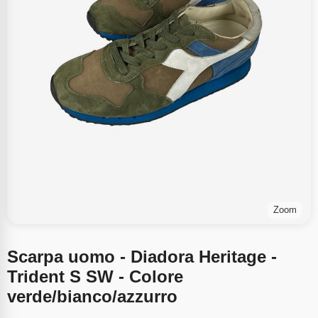
Zoom
Scarpa uomo - Diadora Heritage -
Trident S SW - Colore
verde/bianco/azzurro