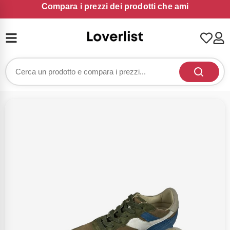
Compara i prezzi dei prodotti che ami