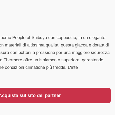
 uomo People of Shibuya con cappuccio, in un elegante
n materiali di altissima qualità, questa giacca è dotata di
usura con bottoni a pressione per una maggiore sicurezza
ico Thermore offre un isolamento superiore, garantendo
le condizioni climatiche più fredde. L'inte
Acquista sul sito del partner