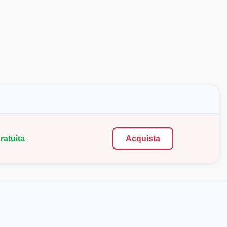
ratuita
Acquista