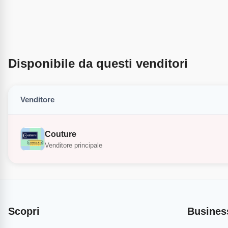
Disponibile da questi venditori
Venditore
Couture
Venditore principale
Scopri
Busines