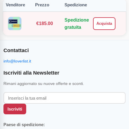
Venditore
Prezzo
Spedizione
Spedizione
€
185.00
Acquista
gratuita
Contattaci
info@loverlist.it
Iscriviti alla Newsletter
Rimani aggiornato su nuove offerte e sconti.
Iscriviti
Paese di spedizione: