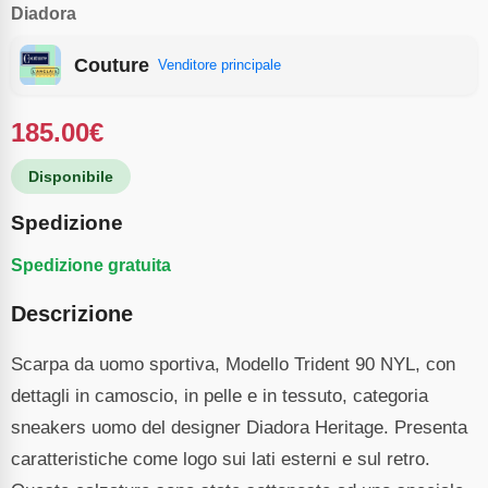
Diadora
Couture
Venditore principale
185.00
€
Disponibile
Spedizione
Spedizione gratuita
Descrizione
Scarpa da uomo sportiva, Modello Trident 90 NYL, con
dettagli in camoscio, in pelle e in tessuto, categoria
sneakers uomo del designer Diadora Heritage. Presenta
caratteristiche come logo sui lati esterni e sul retro.