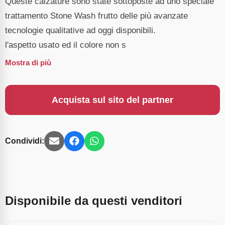
Queste calzature sono state sottoposte ad uno speciale
trattamento Stone Wash frutto delle più avanzate
tecnologie qualitative ad oggi disponibili.
l'aspetto usato ed il colore non s
Mostra di più
Acquista sul sito del partner
Condividi:
Disponibile da questi venditori