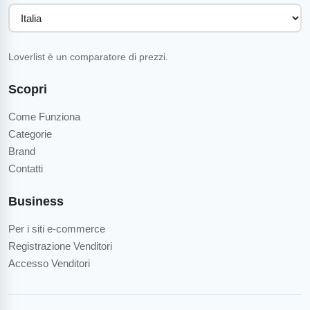
Loverlist è un comparatore di prezzi.
Scopri
Come Funziona
Categorie
Brand
Contatti
Business
Per i siti e-commerce
Registrazione Venditori
Accesso Venditori