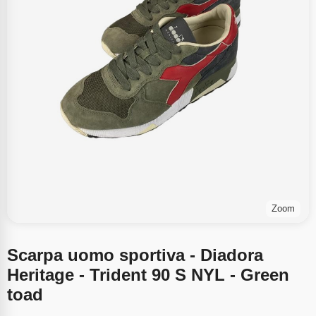
Zoom
Scarpa uomo sportiva - Diadora
Heritage - Trident 90 S NYL - Green
toad