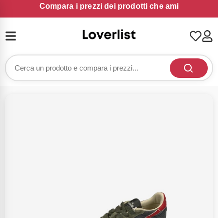
Compara i prezzi dei prodotti che ami