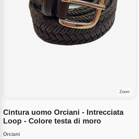
Zoom
Cintura uomo Orciani - Intrecciata
Loop - Colore testa di moro
Orciani