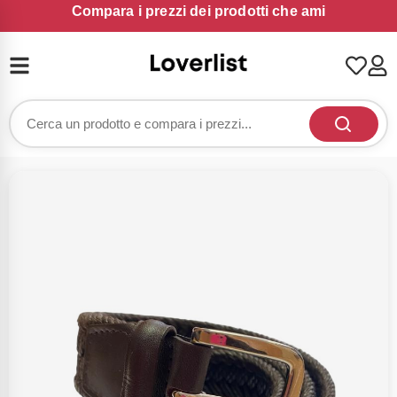
Compara i prezzi dei prodotti che ami