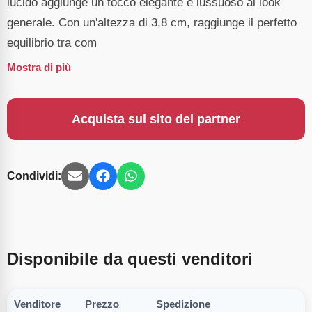
lucido aggiunge un tocco elegante e lussuoso al look
generale. Con un'altezza di 3,8 cm, raggiunge il perfetto
equilibrio tra com
Mostra di più
Acquista sul sito del partner
Condividi:
Disponibile da questi venditori
Venditore
Prezzo
Spedizione