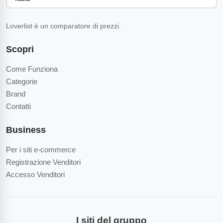
Loverlist è un comparatore di prezzi.
Scopri
Come Funziona
Categorie
Brand
Contatti
Business
Per i siti e-commerce
Registrazione Venditori
Accesso Venditori
I siti del gruppo