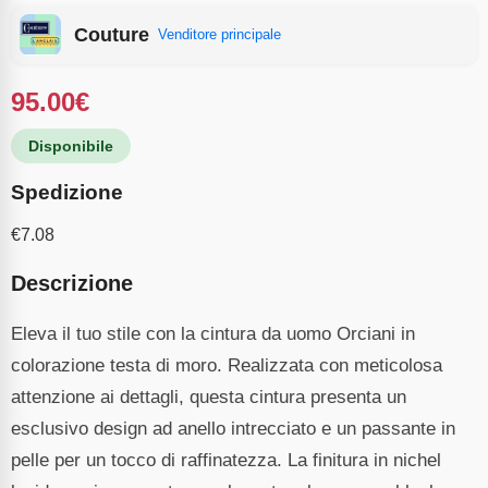
Couture
Venditore principale
95.00
€
Disponibile
Spedizione
€
7.08
Descrizione
Eleva il tuo stile con la cintura da uomo Orciani in
colorazione testa di moro. Realizzata con meticolosa
attenzione ai dettagli, questa cintura presenta un
esclusivo design ad anello intrecciato e un passante in
pelle per un tocco di raffinatezza. La finitura in nichel