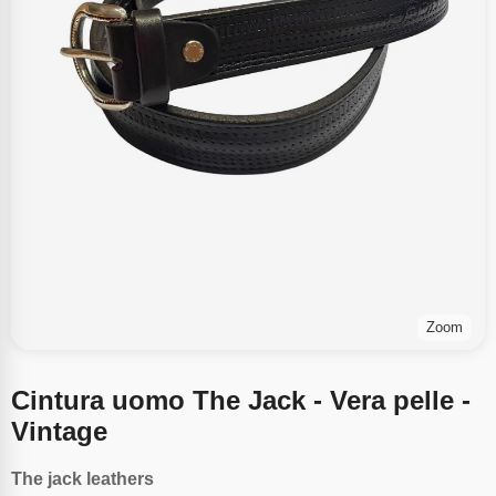
Zoom
Cintura uomo The Jack - Vera pelle -
Vintage
The jack leathers