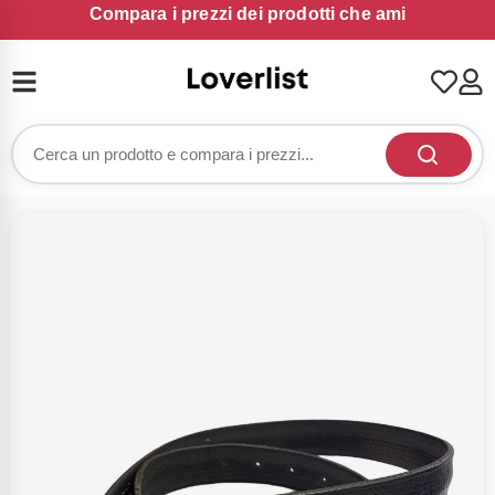
Compara i prezzi dei prodotti che ami