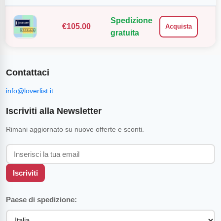
Spedizione
€
105.00
Acquista
gratuita
Contattaci
info@loverlist.it
Iscriviti alla Newsletter
Rimani aggiornato su nuove offerte e sconti.
Iscriviti
Paese di spedizione: