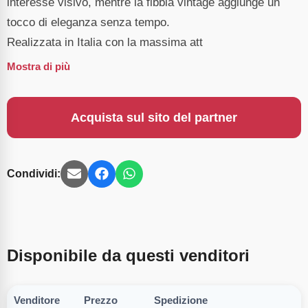
interesse visivo, mentre la fibbia vintage aggiunge un
tocco di eleganza senza tempo.
Realizzata in Italia con la massima att
Mostra di più
Acquista sul sito del partner
Condividi:
Disponibile da questi venditori
Venditore
Prezzo
Spedizione