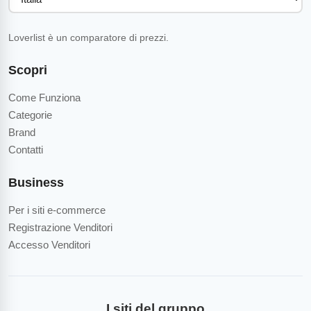
Loverlist è un comparatore di prezzi.
Scopri
Come Funziona
Categorie
Brand
Contatti
Business
Per i siti e-commerce
Registrazione Venditori
Accesso Venditori
I siti del gruppo