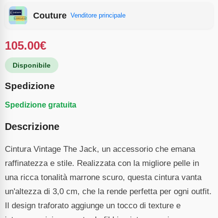
Couture
Venditore principale
105.00
€
Disponibile
Spedizione
Spedizione gratuita
Descrizione
Cintura Vintage The Jack, un accessorio che emana
raffinatezza e stile. Realizzata con la migliore pelle in
una ricca tonalità marrone scuro, questa cintura vanta
un'altezza di 3,0 cm, che la rende perfetta per ogni outfit.
Il design traforato aggiunge un tocco di texture e