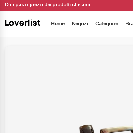
Compara i prezzi dei prodotti che ami
Home
Negozi
Categorie
Br