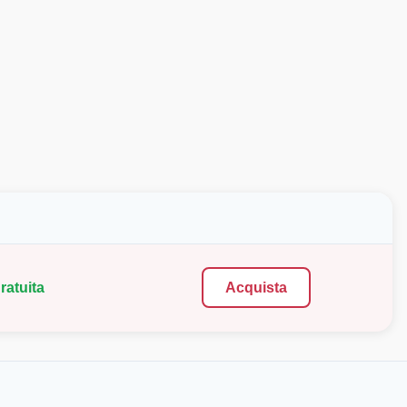
ratuita
Acquista