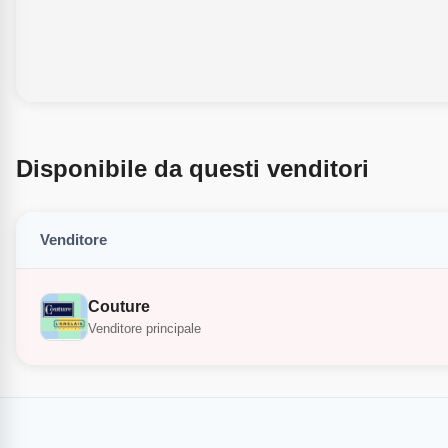
Disponibile da questi venditori
Venditore
Couture
Venditore principale