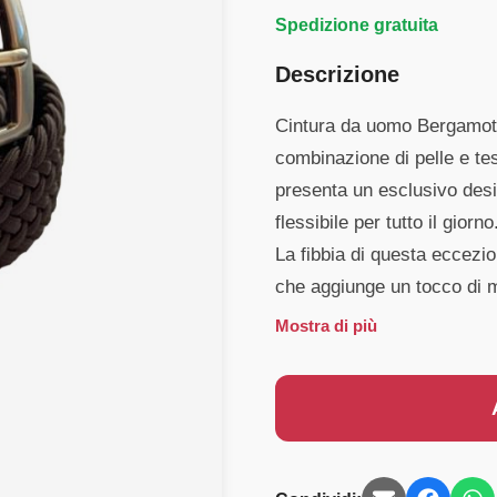
Spedizione gratuita
Descrizione
Cintura da uomo Bergamot, 
combinazione di pelle e te
presenta un esclusivo desi
flessibile per tutto il giorno
La fibbia di questa eccezio
che aggiunge un tocco di 
Mostra di più