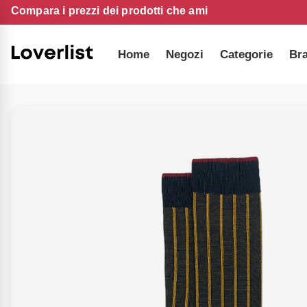
Compara i prezzi dei prodotti che ami
Home
Negozi
Categorie
Br