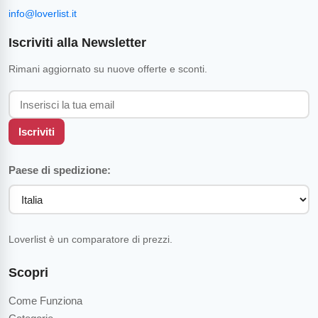
info@loverlist.it
Iscriviti alla Newsletter
Rimani aggiornato su nuove offerte e sconti.
Iscriviti
Paese di spedizione:
Loverlist è un comparatore di prezzi.
Scopri
Come Funziona