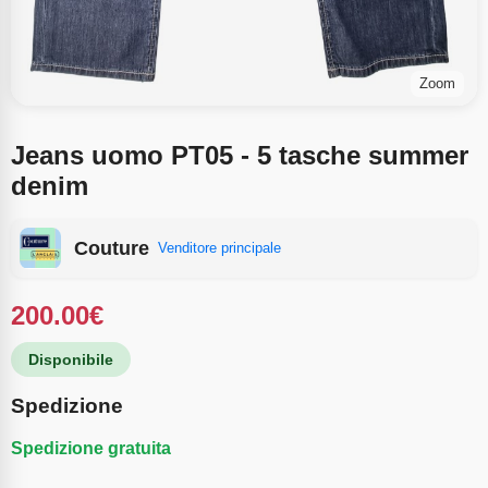
Zoom
Jeans uomo PT05 - 5 tasche summer
denim
Couture
Venditore principale
200.00
€
Disponibile
Spedizione
Spedizione gratuita