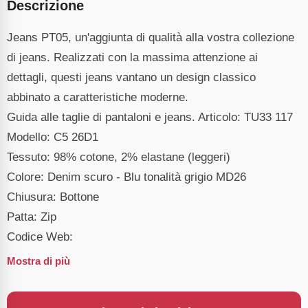
Descrizione
Jeans PT05, un'aggiunta di qualità alla vostra collezione
di jeans. Realizzati con la massima attenzione ai
dettagli, questi jeans vantano un design classico
abbinato a caratteristiche moderne.
Guida alle taglie di pantaloni e jeans. Articolo: TU33 117
Modello: C5 26D1
Tessuto: 98% cotone, 2% elastane (leggeri)
Colore: Denim scuro - Blu tonalità grigio MD26
Chiusura: Bottone
Patta: Zip
Codice Web:
Mostra di più