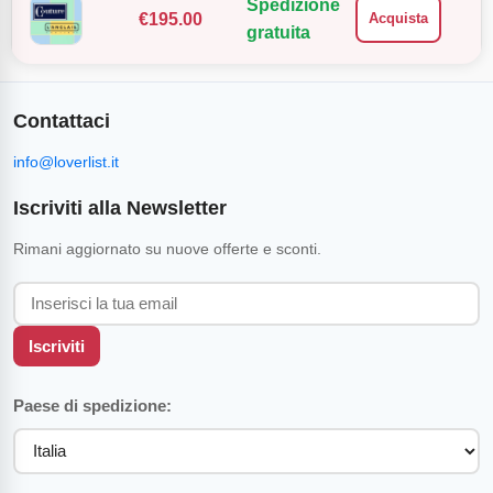
Spedizione
€
195.00
Acquista
gratuita
Contattaci
info@loverlist.it
Iscriviti alla Newsletter
Rimani aggiornato su nuove offerte e sconti.
Iscriviti
Paese di spedizione: