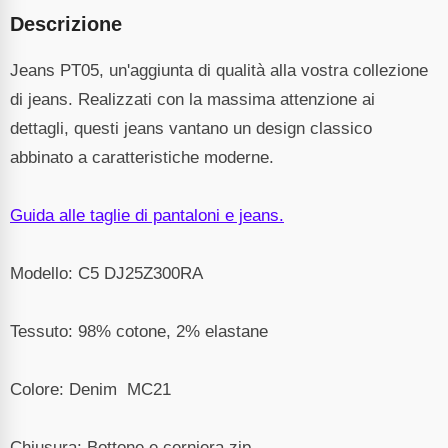
Descrizione
Jeans PT05, un'aggiunta di qualità alla vostra collezione
di jeans. Realizzati con la massima attenzione ai
dettagli, questi jeans vantano un design classico
abbinato a caratteristiche moderne.
Guida alle taglie di pantaloni e jeans.
Modello: C5 DJ25Z300RA
Tessuto: 98% cotone, 2% elastane
Colore: Denim MC21
Chiusura: Bottone e cerniera zip