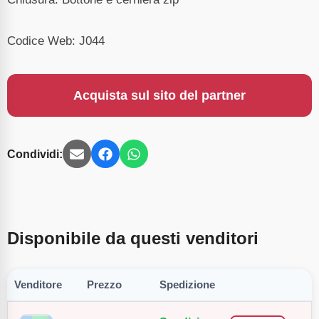
Codice Web: J044
Acquista sul sito del partner
Condividi:
Disponibile da questi venditori
Venditore
Prezzo
Spedizione