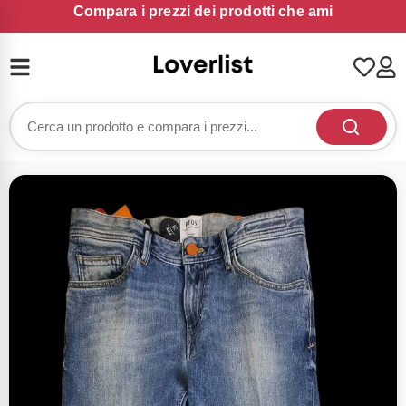
Compara i prezzi dei prodotti che ami