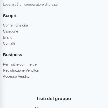
Loverlist è un comparatore di prezzi.
Scopri
Come Funziona
Categorie
Brand
Contatti
Business
Per i siti e-commerce
Registrazione Venditori
Accesso Venditori
I siti del gruppo