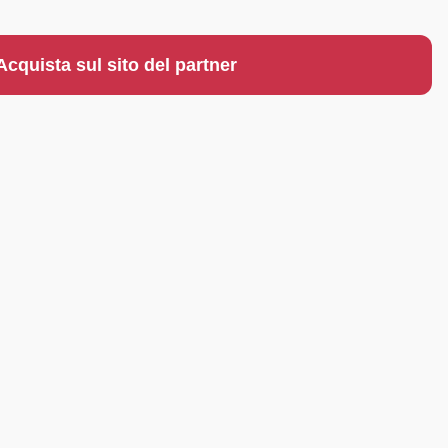
Acquista sul sito del partner