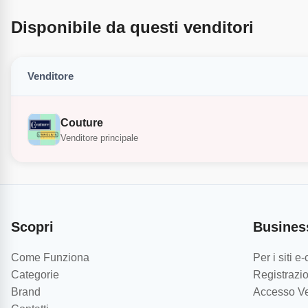
Disponibile da questi venditori
Venditore
Couture
Venditore principale
Scopri
Busines
Come Funziona
Per i siti 
Categorie
Registrazio
Brand
Accesso Ve