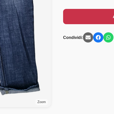
Condividi:
Zoom