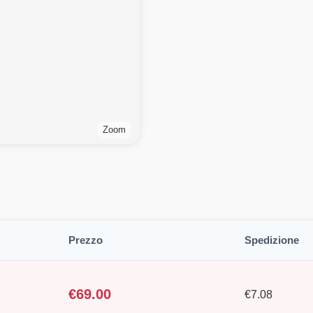
Zoom
Prezzo
Spedizione
€
69.00
€
7.08