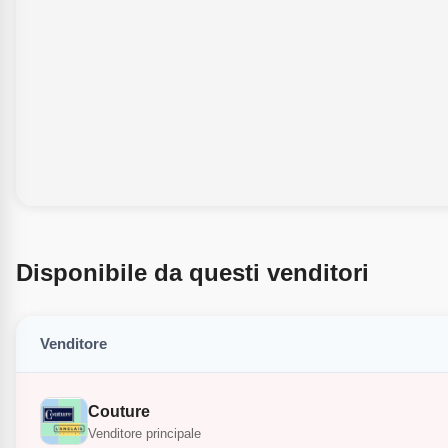
Disponibile da questi venditori
Venditore
Couture
Venditore principale