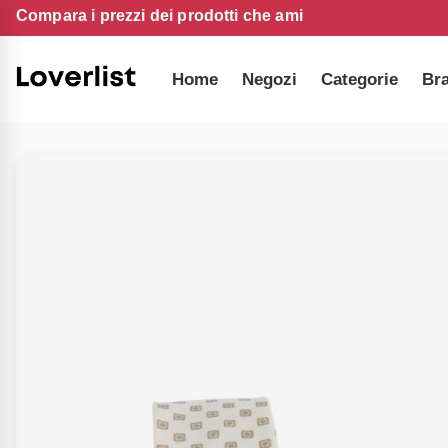
Compara i prezzi dei prodotti che ami
Home
Negozi
Categorie
Br