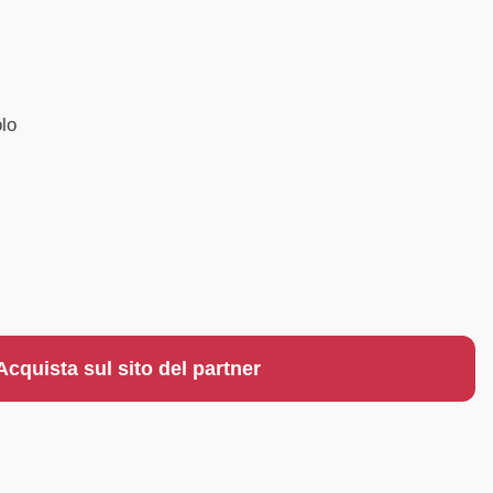
lo
Acquista sul sito del partner