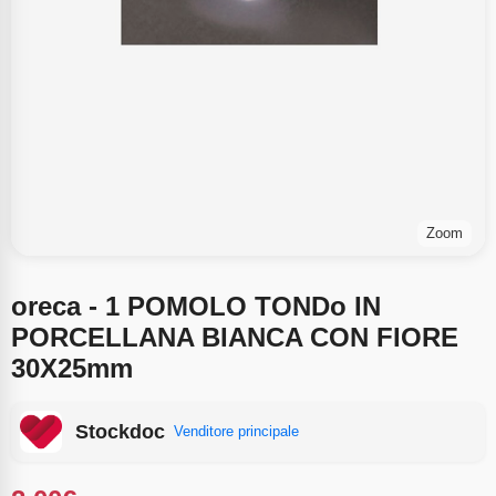
Zoom
oreca - 1 POMOLO TONDo IN
PORCELLANA BIANCA CON FIORE
30X25mm
Stockdoc
Venditore principale