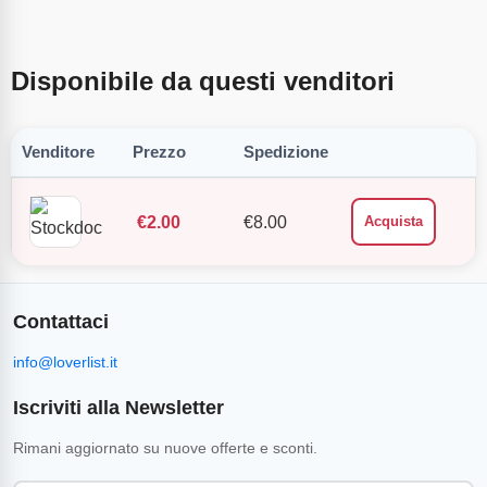
Disponibile da questi venditori
Venditore
Prezzo
Spedizione
€
2.00
€
8.00
Acquista
Contattaci
info@loverlist.it
Iscriviti alla Newsletter
Rimani aggiornato su nuove offerte e sconti.