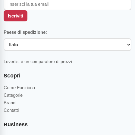
Iscriviti
Paese di spedizione:
Loverlist è un comparatore di prezzi.
Scopri
Come Funziona
Categorie
Brand
Contatti
Business