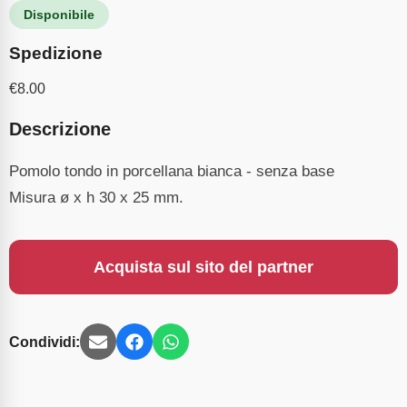
Disponibile
Spedizione
€
8.00
Descrizione
Pomolo tondo in porcellana bianca - senza base
Misura ø x h 30 x 25 mm.
Acquista sul sito del partner
Condividi: