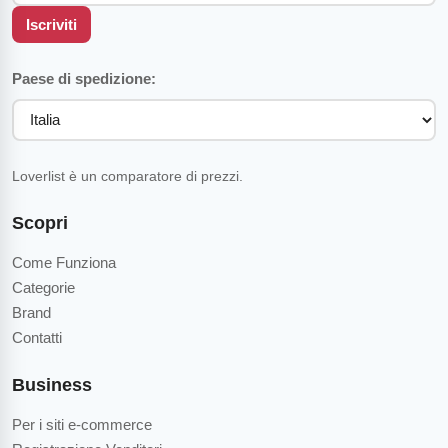
Iscriviti
Paese di spedizione:
Loverlist è un comparatore di prezzi.
Scopri
Come Funziona
Categorie
Brand
Contatti
Business
Per i siti e-commerce