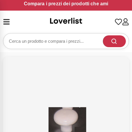
Compara i prezzi dei prodotti che ami