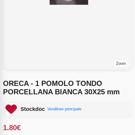
Zoom
ORECA - 1 POMOLO TONDO
PORCELLANA BIANCA 30X25 mm
Stockdoc
Venditore principale
1.80
€