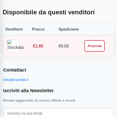
Disponibile da questi venditori
Venditore
Prezzo
Spedizione
€
1.80
€
8.00
Acquista
Contattaci
info@loverlist.it
Iscriviti alla Newsletter
Rimani aggiornato su nuove offerte e sconti.