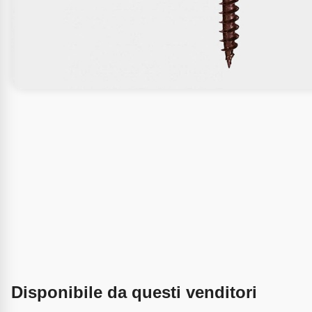
Disponibile da questi venditori