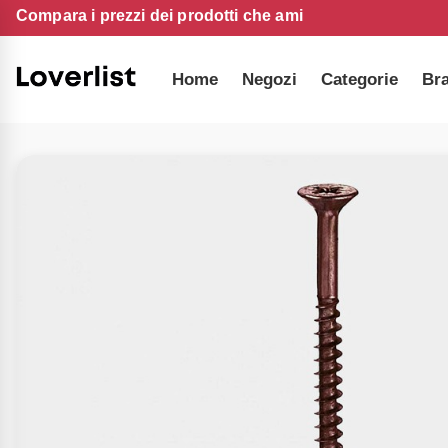
Compara i prezzi dei prodotti che ami
Home
Negozi
Categorie
Br