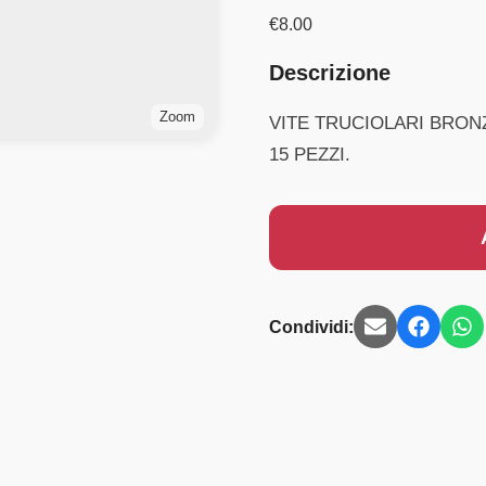
€
8.00
Descrizione
Zoom
VITE TRUCIOLARI BRONZ
15 PEZZI.
Condividi: