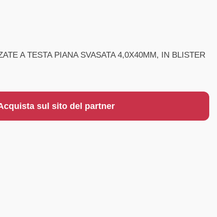
ATE A TESTA PIANA SVASATA 4,0X40MM, IN BLISTER
Acquista sul sito del partner