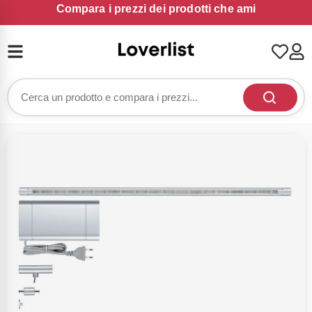
Compara i prezzi dei prodotti che ami