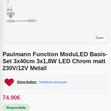
Zoom
Paulmann Function ModuLED Basis-
Set 3x40cm 3x1,8W LED Chrom matt
230V/12V Metall
Stockdoc
Venditore principale
74.90
€
Disponibile