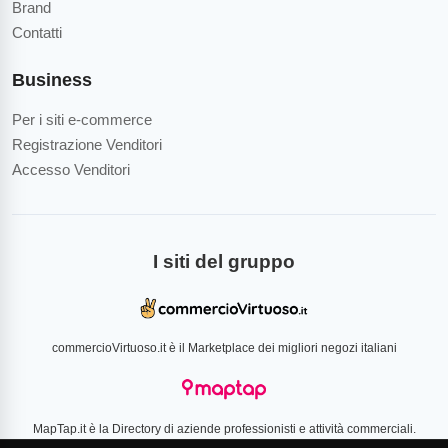
Brand
Contatti
Business
Per i siti e-commerce
Registrazione Venditori
Accesso Venditori
I siti del gruppo
commercioVirtuoso.it è il Marketplace dei migliori negozi italiani
MapTap.it è la Directory di aziende professionisti e attività commerciali.