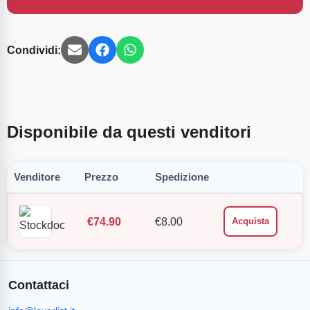
Condividi:
Disponibile da questi venditori
Venditore
Prezzo
Spedizione
€
74.90
€
8.00
Acquista
Contattaci