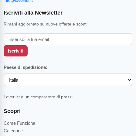
info@loverlist.it
Iscriviti alla Newsletter
Rimani aggiornato su nuove offerte e sconti.
Iscriviti
Paese di spedizione:
Loverlist è un comparatore di prezzi.
Scopri
Come Funziona
Categorie