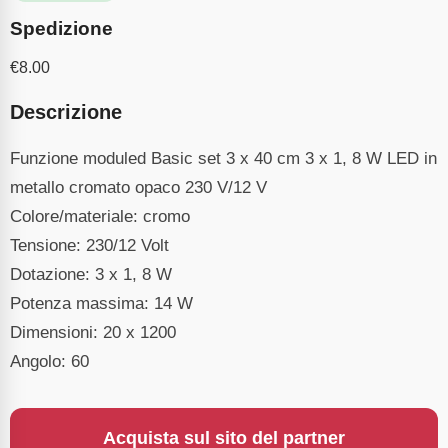
Spedizione
€
8.00
Descrizione
Funzione moduled Basic set 3 x 40 cm 3 x 1, 8 W LED in
metallo cromato opaco 230 V/12 V
Colore/materiale: cromo
Tensione: 230/12 Volt
Dotazione: 3 x 1, 8 W
Potenza massima: 14 W
Dimensioni: 20 x 1200
Angolo: 60
Acquista sul sito del partner