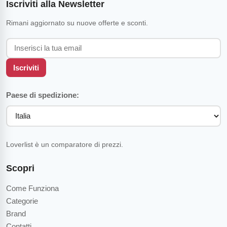
Iscriviti alla Newsletter
Rimani aggiornato su nuove offerte e sconti.
Iscriviti
Paese di spedizione:
Loverlist è un comparatore di prezzi.
Scopri
Come Funziona
Categorie
Brand
Contatti