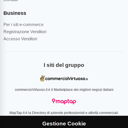
Business
Per i siti e-commerce
Registrazione Venditori
Accesso Venditori
I siti del gruppo
commercioVirtuoso.it è il Marketplace dei migliori negozi italiani
MapTap.it è la Directory di aziende professionisti e attività commerciali.
Gestione Cookie