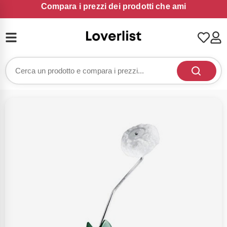
Compara i prezzi dei prodotti che ami