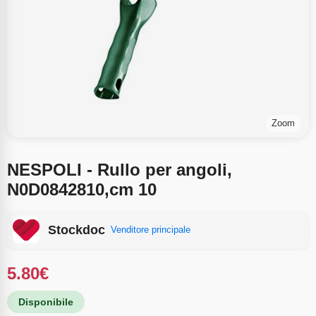
Zoom
NESPOLI - Rullo per angoli,
N0D0842810,cm 10
Stockdoc
Venditore principale
5.80
€
Disponibile