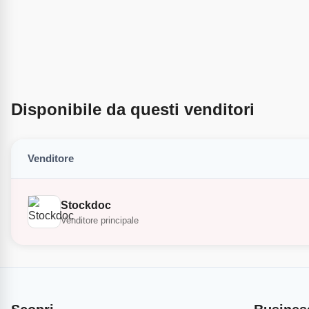
Disponibile da questi venditori
Venditore
Stockdoc
Venditore principale