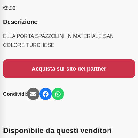
€
8.00
Descrizione
ELLA PORTA SPAZZOLINI IN MATERIALE SAN
COLORE TURCHESE
Acquista sul sito del partner
Condividi:
Disponibile da questi venditori