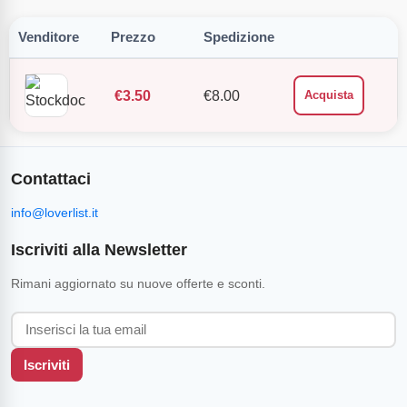
Venditore
Prezzo
Spedizione
€
3.50
€
8.00
Acquista
Contattaci
info@loverlist.it
Iscriviti alla Newsletter
Rimani aggiornato su nuove offerte e sconti.
Iscriviti