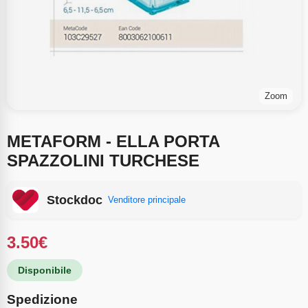
Zoom
METAFORM - ELLA PORTA
SPAZZOLINI TURCHESE
Stockdoc
Venditore principale
3.50
€
Disponibile
Spedizione