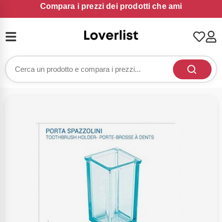
Compara i prezzi dei prodotti che ami