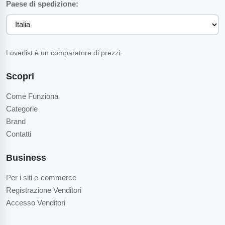
Paese di spedizione:
Loverlist è un comparatore di prezzi.
Scopri
Come Funziona
Categorie
Brand
Contatti
Business
Per i siti e-commerce
Registrazione Venditori
Accesso Venditori