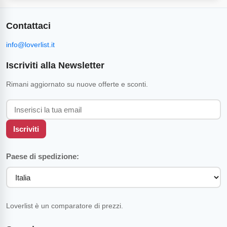
Contattaci
info@loverlist.it
Iscriviti alla Newsletter
Rimani aggiornato su nuove offerte e sconti.
Iscriviti
Paese di spedizione:
Loverlist è un comparatore di prezzi.