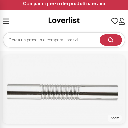
Compara i prezzi dei prodotti che ami
Zoom