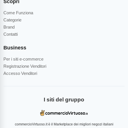
Scopri
Come Funziona
Categorie
Brand
Contatti
Business
Per i siti e-commerce
Registrazione Venditori
Accesso Venditori
I siti del gruppo
commercioVirtuoso.it è il Marketplace dei migliori negozi italiani