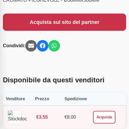
Acquista sul sito del partner
Condividi:
Disponibile da questi venditori
Venditore
Prezzo
Spedizione
€
3.55
€
8.00
Acquista