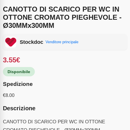
CANOTTO DI SCARICO PER WC IN
OTTONE CROMATO PIEGHEVOLE -
Ø30MMx300MM
Stockdoc
Venditore principale
3.55
€
Disponibile
Spedizione
€
8.00
Descrizione
CANOTTO DI SCARICO PER WC IN OTTONE
CROMATO PIEGHEVOLE - Ø30MMx300MM