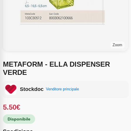
Zoom
METAFORM - ELLA DISPENSER
VERDE
Stockdoc
Venditore principale
5.50
€
Disponibile