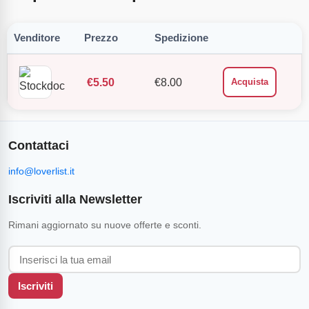
Venditore
Prezzo
Spedizione
€
5.50
€
8.00
Acquista
Contattaci
info@loverlist.it
Iscriviti alla Newsletter
Rimani aggiornato su nuove offerte e sconti.
Iscriviti