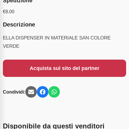
Spedizione
€
8.00
Descrizione
ELLA DISPENSER IN MATERIALE SAN COLORE
VERDE
Acquista sul sito del partner
Condividi:
Disponibile da questi venditori