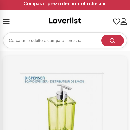
Compara i prezzi dei prodotti che ami