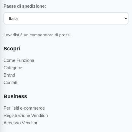
Paese di spedizione:
Loverlist è un comparatore di prezzi.
Scopri
Come Funziona
Categorie
Brand
Contatti
Business
Per i siti e-commerce
Registrazione Venditori
Accesso Venditori