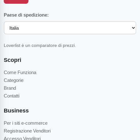
Paese di spedizione:
Loverlist è un comparatore di prezzi.
Scopri
Come Funziona
Categorie
Brand
Contatti
Business
Per i siti e-commerce
Registrazione Venditori
Accesso Venditori