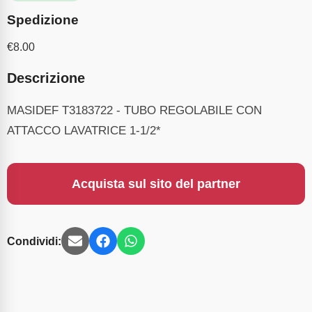
Spedizione
€
8.00
Descrizione
MASIDEF T3183722 - TUBO REGOLABILE CON
ATTACCO LAVATRICE 1-1/2*
Acquista sul sito del partner
Condividi: