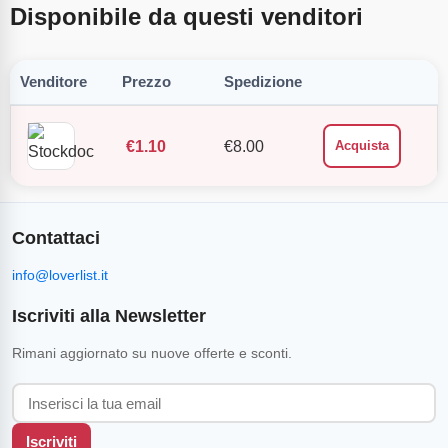
Disponibile da questi venditori
Venditore
Prezzo
Spedizione
€
1.10
€
8.00
Acquista
Contattaci
info@loverlist.it
Iscriviti alla Newsletter
Rimani aggiornato su nuove offerte e sconti.
Iscriviti