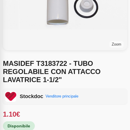
Zoom
MASIDEF T3183722 - TUBO
REGOLABILE CON ATTACCO
LAVATRICE 1-1/2"
Stockdoc
Venditore principale
1.10
€
Disponibile