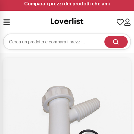
Compara i prezzi dei prodotti che ami