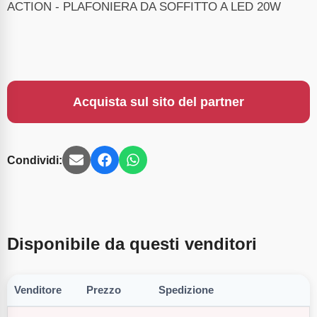
ACTION - PLAFONIERA DA SOFFITTO A LED 20W
Acquista sul sito del partner
Condividi:
Disponibile da questi venditori
Venditore
Prezzo
Spedizione