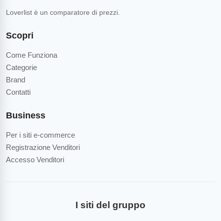
Loverlist è un comparatore di prezzi.
Scopri
Come Funziona
Categorie
Brand
Contatti
Business
Per i siti e-commerce
Registrazione Venditori
Accesso Venditori
I siti del gruppo