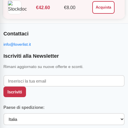
€
42.60
€
8.00
Acquista
Contattaci
info@loverlist.it
Iscriviti alla Newsletter
Rimani aggiornato su nuove offerte e sconti.
Iscriviti
Paese di spedizione: