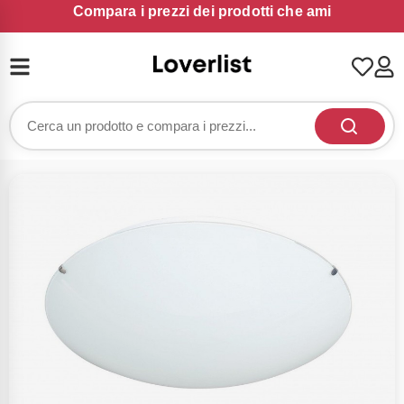
Compara i prezzi dei prodotti che ami