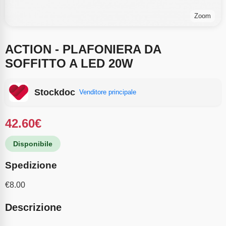
Zoom
ACTION - PLAFONIERA DA
SOFFITTO A LED 20W
Stockdoc
Venditore principale
42.60
€
Disponibile
Spedizione
€
8.00
Descrizione