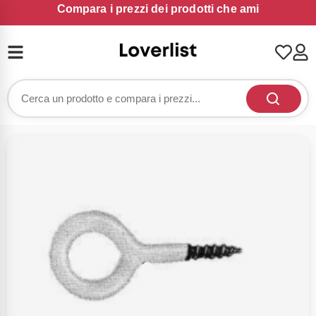
Compara i prezzi dei prodotti che ami