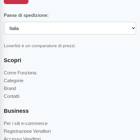
Paese di spedizione:
Loverlist è un comparatore di prezzi.
Scopri
Come Funziona
Categorie
Brand
Contatti
Business
Per i siti e-commerce
Registrazione Venditori
Accesso Venditori