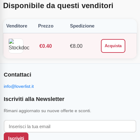
Disponibile da questi venditori
Venditore
Prezzo
Spedizione
€
0.40
€
8.00
Acquista
Contattaci
info@loverlist.it
Iscriviti alla Newsletter
Rimani aggiornato su nuove offerte e sconti.
Iscriviti