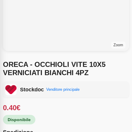
Zoom
ORECA - OCCHIOLI VITE 10X5
VERNICIATI BIANCHI 4PZ
Stockdoc
Venditore principale
0.40
€
Disponibile