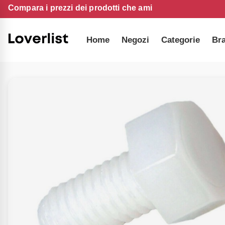
Compara i prezzi dei prodotti che ami
Home
Negozi
Categorie
Br