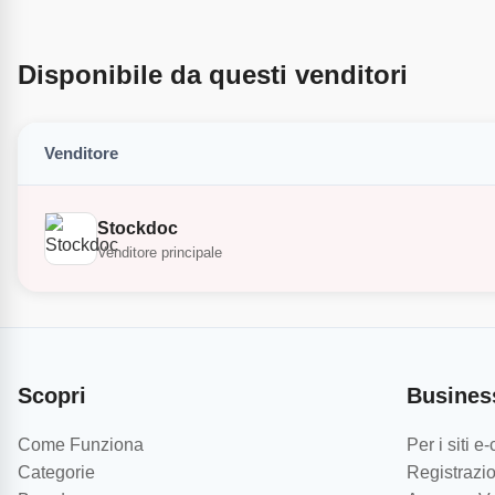
Disponibile da questi venditori
Venditore
Stockdoc
Venditore principale
Scopri
Busines
Come Funziona
Per i siti 
Categorie
Registrazio