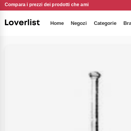
Compara i prezzi dei prodotti che ami
Home
Negozi
Categorie
Br