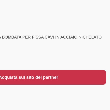
A BOMBATA PER FISSA CAVI IN ACCIAIO NICHELATO
Acquista sul sito del partner