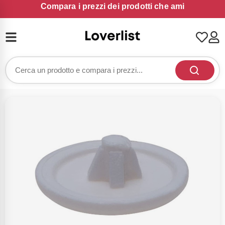
Compara i prezzi dei prodotti che ami