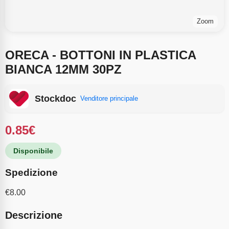
Zoom
ORECA - BOTTONI IN PLASTICA
BIANCA 12MM 30PZ
Stockdoc
Venditore principale
0.85
€
Disponibile
Spedizione
€
8.00
Descrizione