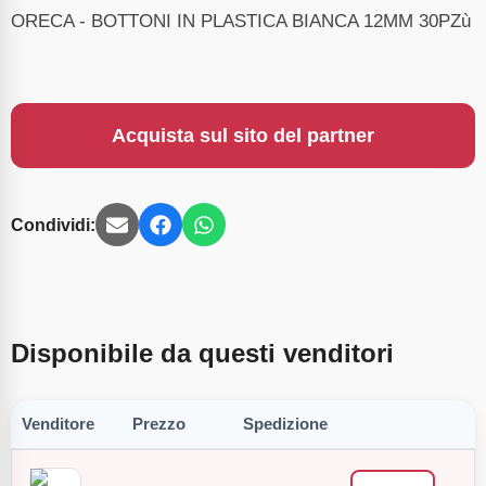
ORECA - BOTTONI IN PLASTICA BIANCA 12MM 30PZù
Acquista sul sito del partner
Condividi:
Disponibile da questi venditori
Venditore
Prezzo
Spedizione