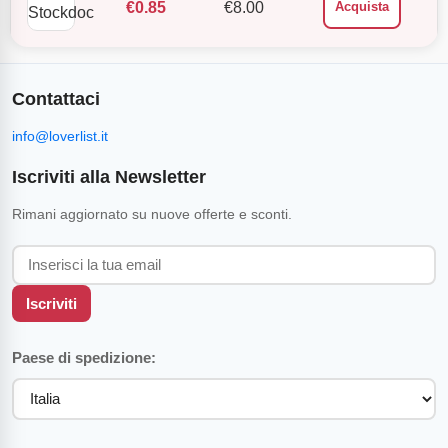
€
0.85
€
8.00
Acquista
Contattaci
info@loverlist.it
Iscriviti alla Newsletter
Rimani aggiornato su nuove offerte e sconti.
Iscriviti
Paese di spedizione: