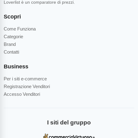
Loverlist è un comparatore di prezzi.
Scopri
Come Funziona
Categorie
Brand
Contatti
Business
Per i siti e-commerce
Registrazione Venditori
Accesso Venditori
I siti del gruppo