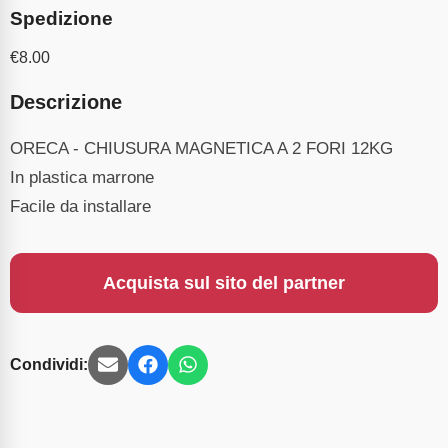
Spedizione
€
8.00
Descrizione
ORECA - CHIUSURA MAGNETICA A 2 FORI 12KG
In plastica marrone
Facile da installare
Acquista sul sito del partner
Condividi: