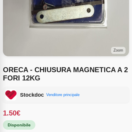
Zoom
ORECA - CHIUSURA MAGNETICA A 2
FORI 12KG
Stockdoc
Venditore principale
1.50
€
Disponibile