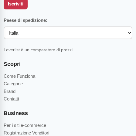
Iscriviti
Paese di spedizione:
Loverlist è un comparatore di prezzi.
Scopri
Come Funziona
Categorie
Brand
Contatti
Business
Per i siti e-commerce
Registrazione Venditori