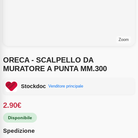
Zoom
ORECA - SCALPELLO DA
MURATORE A PUNTA MM.300
Stockdoc
Venditore principale
2.90
€
Disponibile
Spedizione