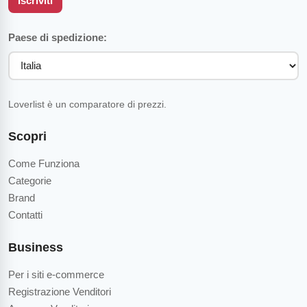
Iscriviti
Paese di spedizione:
Loverlist è un comparatore di prezzi.
Scopri
Come Funziona
Categorie
Brand
Contatti
Business
Per i siti e-commerce
Registrazione Venditori