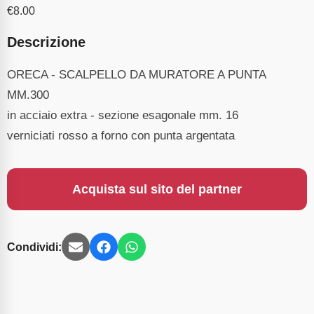
€
8.00
Descrizione
ORECA - SCALPELLO DA MURATORE A PUNTA
MM.300
in acciaio extra - sezione esagonale mm. 16
verniciati rosso a forno con punta argentata
Acquista sul sito del partner
Condividi: