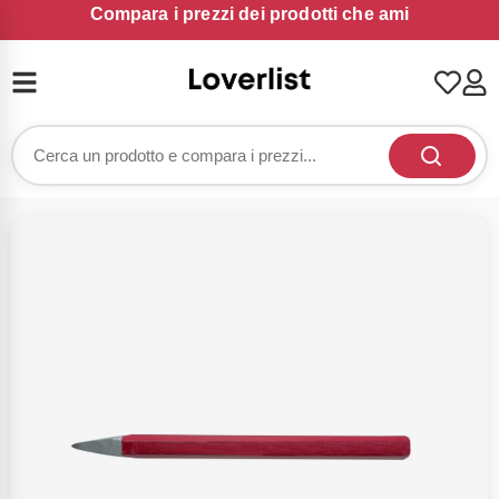
Compara i prezzi dei prodotti che ami